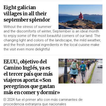
Eight galician
villages in all their
september splendor
Without the stress of summer
and the discomforts of winter, September is an ideal month
to enjoy some of the most beautiful corners of our land. The
changing light and colors of the landscape, the mild weather,
and the fresh seasonal ingredients in the local cuisine make
the visit even more delightful
EE.UU., objetivo del
Camino Inglés, ya es
el tercer país que más
viajeros aporta: «Son
peregrinos que gastan
más en comer y dormir»
El 2024 fue el primer año con más caminantes de
procedencia extranjera que nacionales