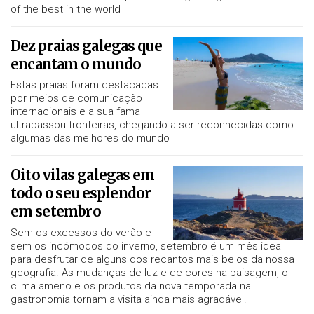
of the best in the world
Dez praias galegas que
encantam o mundo
Estas praias foram destacadas
por meios de comunicação
internacionais e a sua fama
ultrapassou fronteiras, chegando a ser reconhecidas como
algumas das melhores do mundo
Oito vilas galegas em
todo o seu esplendor
em setembro
Sem os excessos do verão e
sem os incómodos do inverno, setembro é um mês ideal
para desfrutar de alguns dos recantos mais belos da nossa
geografia. As mudanças de luz e de cores na paisagem, o
clima ameno e os produtos da nova temporada na
gastronomia tornam a visita ainda mais agradável.