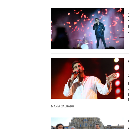
MARÍA SALGADO