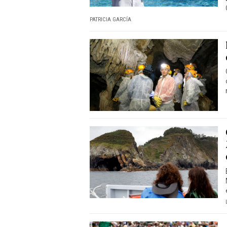
PATRICIA GARCÍA