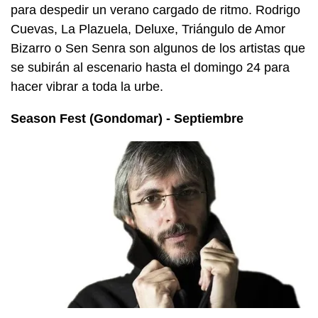
para despedir un verano cargado de ritmo. Rodrigo
Cuevas, La Plazuela, Deluxe, Triángulo de Amor
Bizarro o Sen Senra son algunos de los artistas que
se subirán al escenario hasta el domingo 24 para
hacer vibrar a toda la urbe.
Season Fest (Gondomar) - Septiembre