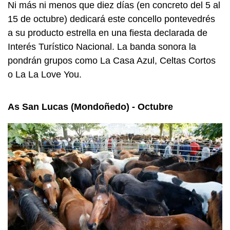
Ni más ni menos que diez días (en concreto del 5 al
15 de octubre) dedicará este concello pontevedrés
a su producto estrella en una fiesta declarada de
Interés Turístico Nacional. La banda sonora la
pondrán grupos como La Casa Azul, Celtas Cortos
o La La Love You.
As San Lucas (Mondoñedo) - Octubre