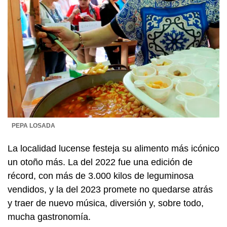
PEPA LOSADA
La localidad lucense festeja su alimento más icónico
un otoño más. La del 2022 fue una edición de
récord, con más de 3.000 kilos de leguminosa
vendidos, y la del 2023 promete no quedarse atrás
y traer de nuevo música, diversión y, sobre todo,
mucha gastronomía.