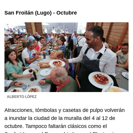
San Froilán (Lugo) - Octubre
ALBERTO LÓPEZ
Atracciones, tómbolas y casetas de pulpo volverán
a inundar la ciudad de la muralla del 4 al 12 de
octubre. Tampoco faltarán clásicos como el