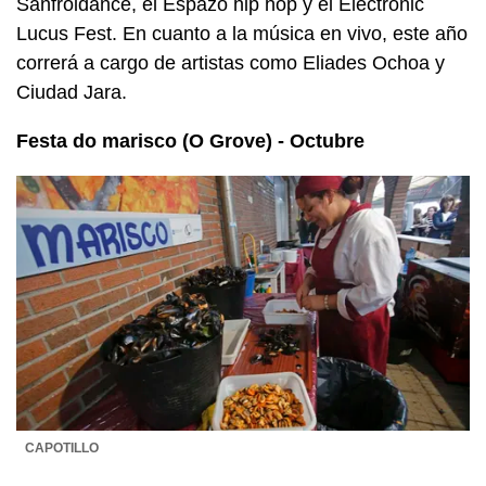
Sanfroidance, el Espazo hip hop y el Electronic
Lucus Fest. En cuanto a la música en vivo, este año
correrá a cargo de artistas como Eliades Ochoa y
Ciudad Jara.
Festa do marisco (O Grove) - Octubre
CAPOTILLO