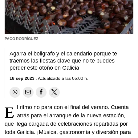
PACO RODRÍGUEZ
Agarra el boligrafo y el calendario porque te
traemos las fiestas clave que no te puedes
perder este otoño en Galicia
18 sep 2023
. Actualizado a las 05:00 h.
E
l ritmo no para con el final del verano. Cuenta
atrás para el arranque de la nueva estación,
que llega cargada de celebraciones repartidas por
toda Galicia. ¡Música, gastronomía y diversión para