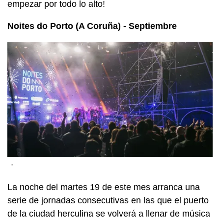
empezar por todo lo alto!
Noites do Porto (A Coruña) - Septiembre
-
La noche del martes 19 de este mes arranca una
serie de jornadas consecutivas en las que el puerto
de la ciudad herculina se volverá a llenar de música