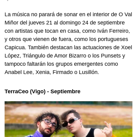
-
La música no parará de sonar en el interior de O Val
Miñor del jueves 21 al domingo 24 de septiembre
con artistas que tocan en casa, como Iván Ferreiro,
y otros que vienen de fuera, como los portugueses
Capicua. También destacan las actuaciones de Xoel
López, Triángulo de Amor Bizarro o los Punsets y
tampoco faltarán los grupos emergentes como
Anabel Lee, Xenia, Firmado o Lusillón.
TerraCeo (Vigo) - Septiembre