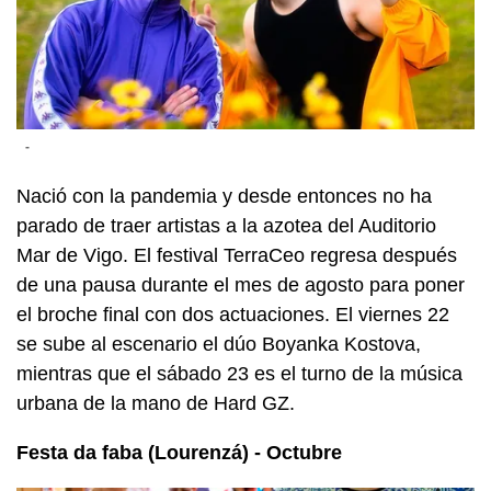
-
Nació con la pandemia y desde entonces no ha
parado de traer artistas a la azotea del Auditorio
Mar de Vigo. El festival TerraCeo regresa después
de una pausa durante el mes de agosto para poner
el broche final con dos actuaciones. El viernes 22
se sube al escenario el dúo Boyanka Kostova,
mientras que el sábado 23 es el turno de la música
urbana de la mano de Hard GZ.
Festa da faba (Lourenzá) - Octubre