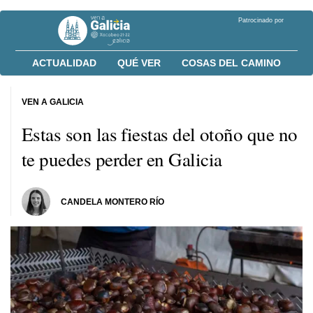
Patrocinado por
ACTUALIDAD
QUÉ VER
COSAS DEL CAMINO
VEN A GALICIA
Estas son las fiestas del otoño que no
te puedes perder en Galicia
CANDELA MONTERO RÍO