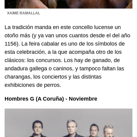
XAIME RAMALLAL
La tradición manda en este concello lucense un
otoño más (y ya van unos cuantos desde el del año
1156). La feira cabalar es uno de los símbolos de
esta celebración, a la que acompaña otro de los
clásicos: los concursos. Los hay de ganado, de
andadura gallega o caninos, y tampoco faltan las
charangas, los conciertos y las distintas
exhibiciones de perros.
Hombres G (A Coruña) - Noviembre