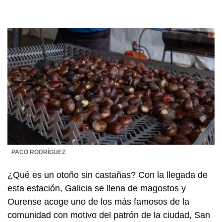
PACO RODRÍGUEZ
¿Qué es un otoño sin castañas? Con la llegada de
esta estación, Galicia se llena de magostos y
Ourense acoge uno de los más famosos de la
comunidad con motivo del patrón de la ciudad, San