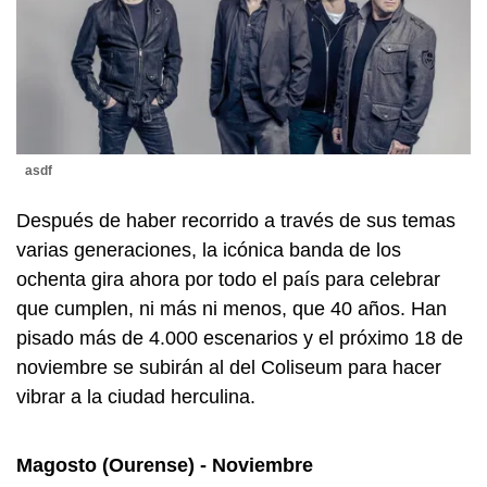
asdf
Después de haber recorrido a través de sus temas
varias generaciones, la icónica banda de los
ochenta gira ahora por todo el país para celebrar
que cumplen, ni más ni menos, que 40 años. Han
pisado más de 4.000 escenarios y el próximo 18 de
noviembre se subirán al del Coliseum para hacer
vibrar a la ciudad herculina.
Magosto (Ourense) - Noviembre