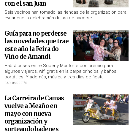
con el san Juan
Seis vecinos han tomado las riendas de la organización para
evitar que la celebración dejara de hacerse
Guía para no perderse
las novedades que trae
este año la Feira do
Viño de Amandi
Habrá buses entre Sober y Monforte con premio para
algunos viajeros, wifi gratis en la carpa principal y baños
portátiles. Y además, música y tres días de fiesta
CARLOS CORTÉS
La Carreira de Camas
vuelve a Meaño en
mayo con nueva
organización y
sorteando badenes