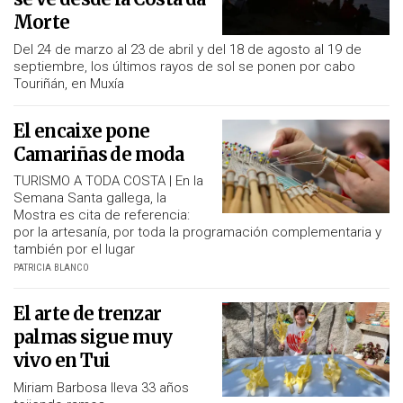
Morte
Del 24 de marzo al 23 de abril y del 18 de agosto al 19 de
septiembre, los últimos rayos de sol se ponen por cabo
Touriñán, en Muxía
El encaixe pone
Camariñas de moda
TURISMO A TODA COSTA | En la
Semana Santa gallega, la
Mostra es cita de referencia:
por la artesanía, por toda la programación complementaria y
también por el lugar
PATRICIA BLANCO
El arte de trenzar
palmas sigue muy
vivo en Tui
Miriam Barbosa lleva 33 años