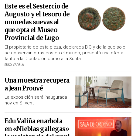
Este es el Sestercio de
Augusto y el tesoro de
monedas suevas al
que opta el Museo
Provincial de Lugo
El propietario de esta pieza, declarada BIC y de la que solo
se conservan otras dos en el mundo, presentó una oferta
tanto a la Diputación como a la Xunta
SUSO VARELA
Una muestra recupera
a Jean Prouvé
La exposición será inaugurada
hoy en Sirvent
Edu Valiña enarbola
en «Nieblas gallegas»