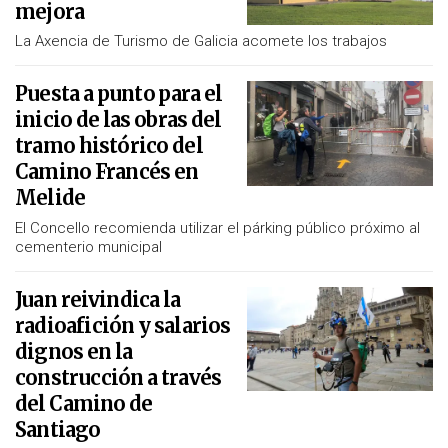
mejora
La Axencia de Turismo de Galicia acomete los trabajos
Puesta a punto para el
inicio de las obras del
tramo histórico del
Camino Francés en
Melide
El Concello recomienda utilizar el párking público próximo al
cementerio municipal
Juan reivindica la
radioafición y salarios
dignos en la
construcción a través
del Camino de
Santiago