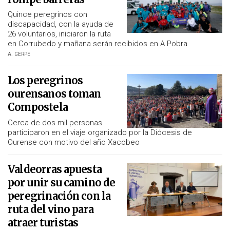
Quince peregrinos con
discapacidad, con la ayuda de
26 voluntarios, iniciaron la ruta
en Corrubedo y mañana serán recibidos en A Pobra
A. GERPE
Los peregrinos
ourensanos toman
Compostela
Cerca de dos mil personas
participaron en el viaje organizado por la Diócesis de
Ourense con motivo del año Xacobeo
Valdeorras apuesta
por unir su camino de
peregrinación con la
ruta del vino para
atraer turistas