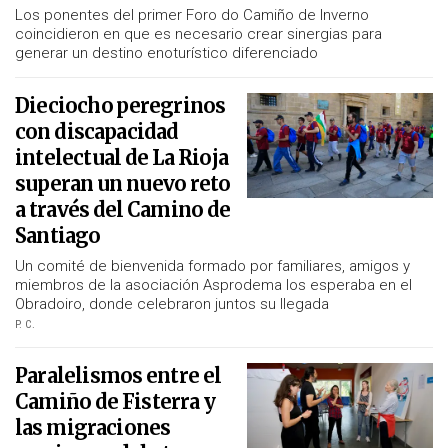
Los ponentes del primer Foro do Camiño de Inverno
coincidieron en que es necesario crear sinergias para
generar un destino enoturístico diferenciado
Dieciocho peregrinos
con discapacidad
intelectual de La Rioja
superan un nuevo reto
a través del Camino de
Santiago
Un comité de bienvenida formado por familiares, amigos y
miembros de la asociación Asprodema los esperaba en el
Obradoiro, donde celebraron juntos su llegada
P. C.
Paralelismos entre el
Camiño de Fisterra y
las migraciones