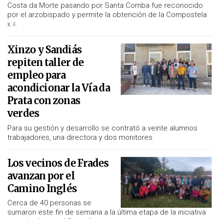
Costa da Morte pasando por Santa Comba fue reconocido
por el arzobispado y permite la obtención de la Compostela
X. F.
Xinzo y Sandiás
repiten taller de
empleo para
acondicionar la Vía da
Prata con zonas
verdes
Para su gestión y desarrollo se contrató a veinte alumnos
trabajadores, una directora y dos monitores
Los vecinos de Frades
avanzan por el
Camino Inglés
Cerca de 40 personas se
sumaron este fin de semana a la última etapa de la iniciativa