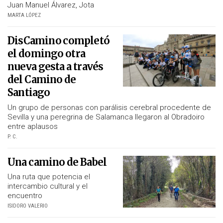
Juan Manuel Álvarez, Jota
MARTA LÓPEZ
DisCamino completó
el domingo otra
nueva gesta a través
del Camino de
Santiago
Un grupo de personas con parálisis cerebral procedente de
Sevilla y una peregrina de Salamanca llegaron al Obradoiro
entre aplausos
P. C.
Una camino de Babel
Una ruta que potencia el
intercambio cultural y el
encuentro
ISIDORO VALERIO