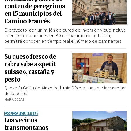
conteo de peregrinos
en 15 municipios del
Camino Francés
El proyecto, con un millón de euros de inversión y que incluye
además recreaciones en 3D del patrimonio de la ruta,
permitirá conocer en tiempo real el número de caminantes
Su queso fresco de
cabra sabe a «petit
suisse», castaña y
pesto
Quesería Galán de Xinzo de Limia Ofrece una amplia variedad
de sabores
MARÍA COBAS
CONOCE OURENSE
Los vecinos
transmontanos