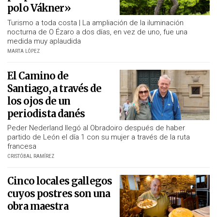
polo Vákner»
Turismo a toda costa | La ampliación de la iluminación
nocturna de O Ézaro a dos días, en vez de uno, fue una
medida muy aplaudida
MARTA LÓPEZ
El Camino de
Santiago, a través de
los ojos de un
periodista danés
Peder Nederland llegó al Obradoiro después de haber
partido de León el día 1 con su mujer a través de la ruta
francesa
CRISTÓBAL RAMÍREZ
Cinco locales gallegos
cuyos postres son una
obra maestra