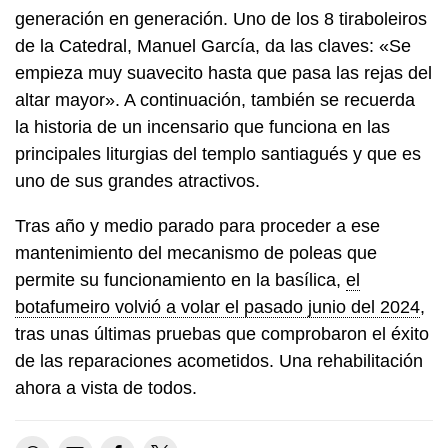
generación en generación. Uno de los 8 tiraboleiros
de la Catedral, Manuel García, da las claves: «Se
empieza muy suavecito hasta que pasa las rejas del
altar mayor». A continuación, también se recuerda
la historia de un incensario que funciona en las
principales liturgias del templo santiagués y que es
uno de sus grandes atractivos.
Tras año y medio parado para proceder a ese
mantenimiento del mecanismo de poleas que
permite su funcionamiento en la basílica,
el
botafumeiro volvió a volar el pasado junio del 2024
,
tras unas últimas pruebas que comprobaron el éxito
de las reparaciones acometidos. Una rehabilitación
ahora a vista de todos.