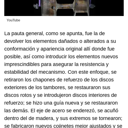
YouTube
La pauta general, como se apunta, fue la de
devolver los elementos dañados o alterados a su
conformación y apariencia original allí donde fue
posible, así como introducir los elementos nuevos
imprescindibles para asegurar la resistencia y
estabilidad del mecanismo. Con este enfoque, se
retiraron los chapones de refuerzo de los discos
exteriores de los tambores, se restauraron sus
discos rotos y se introdujeron discos interiores de
refuerzo; se hizo una guía nueva y se restauraron
las demás. El eje de acero se enderezó, se acuñó
dentro del de madera, y sus extremos se tornearon;
se fabricaron nuevos cojinetes mejor ajustados y se