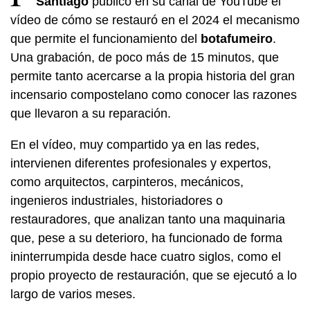
Santiago
publicó en su canal de YouTube el
vídeo de cómo se restauró en el 2024 el mecanismo
que permite el funcionamiento del
botafumeiro
.
Una grabación, de poco más de 15 minutos, que
permite tanto acercarse a la propia historia del gran
incensario compostelano como conocer las razones
que llevaron a su reparación.
En el vídeo, muy compartido ya en las redes,
intervienen diferentes profesionales y expertos,
como arquitectos, carpinteros, mecánicos,
ingenieros industriales, historiadores o
restauradores, que analizan tanto una maquinaria
que, pese a su deterioro, ha funcionado de forma
ininterrumpida desde hace cuatro siglos, como el
propio proyecto de restauración, que se ejecutó a lo
largo de varios meses.