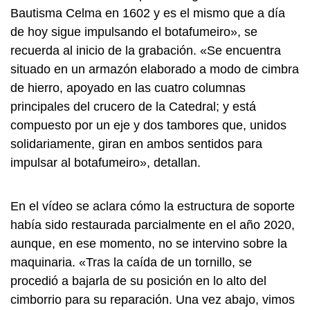
Bautisma Celma en 1602 y es el mismo que a día
de hoy sigue impulsando el botafumeiro», se
recuerda al inicio de la grabación. «Se encuentra
situado en un armazón elaborado a modo de cimbra
de hierro, apoyado en las cuatro columnas
principales del crucero de la Catedral; y está
compuesto por un eje y dos tambores que, unidos
solidariamente, giran en ambos sentidos para
impulsar al botafumeiro», detallan.
En el vídeo se aclara cómo la estructura de soporte
había sido restaurada parcialmente en el año 2020,
aunque, en ese momento, no se intervino sobre la
maquinaria. «Tras la caída de un tornillo, se
procedió a bajarla de su posición en lo alto del
cimborrio para su reparación. Una vez abajo, vimos