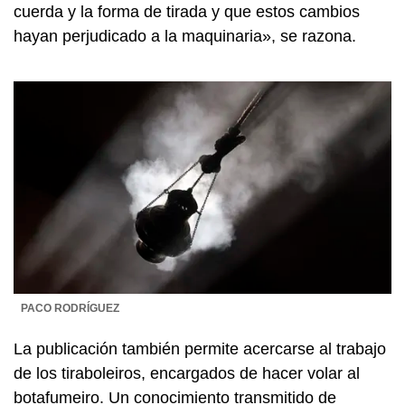
cuerda y la forma de tirada y que estos cambios
hayan perjudicado a la maquinaria», se razona.
PACO RODRÍGUEZ
La publicación también permite acercarse al trabajo
de los tiraboleiros, encargados de hacer volar al
botafumeiro. Un conocimiento transmitido de