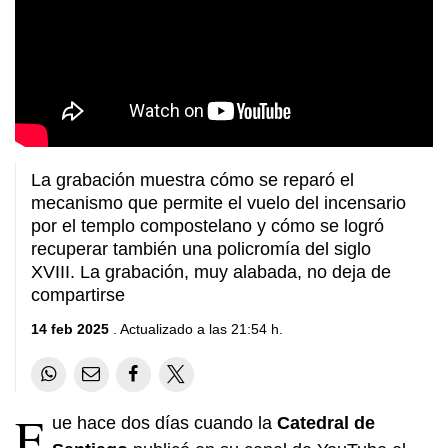
La grabación muestra cómo se reparó el
mecanismo que permite el vuelo del incensario
por el templo compostelano y cómo se logró
recuperar también una policromía del siglo
XVIII. La grabación, muy alabada, no deja de
compartirse
14 feb 2025
. Actualizado a las 21:54 h.
F
ue hace dos días cuando la
Catedral de