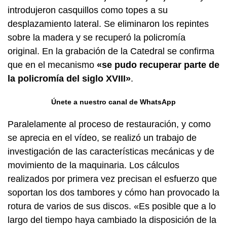
introdujeron casquillos como topes a su
desplazamiento lateral. Se eliminaron los repintes
sobre la madera y se recuperó la policromía
original. En la grabación de la Catedral se confirma
que en el mecanismo
«se pudo recuperar parte de
la policromía del siglo XVIII»
.
Únete a nuestro canal de WhatsApp
Paralelamente al proceso de restauración, y como
se aprecia en el vídeo, se realizó un trabajo de
investigación de las características mecánicas y de
movimiento de la maquinaria. Los cálculos
realizados por primera vez precisan el esfuerzo que
soportan los dos tambores y cómo han provocado la
rotura de varios de sus discos. «Es posible que a lo
largo del tiempo haya cambiado la disposición de la