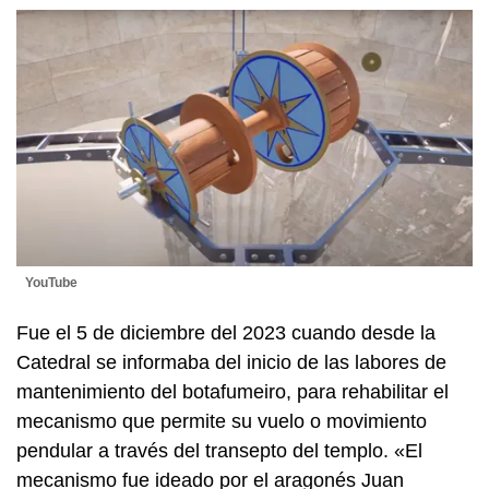
YouTube
Fue el 5 de diciembre del 2023 cuando desde la
Catedral se informaba del inicio de las labores de
mantenimiento del botafumeiro, para rehabilitar el
mecanismo que permite su vuelo o movimiento
pendular a través del transepto del templo. «El
mecanismo fue ideado por el aragonés Juan