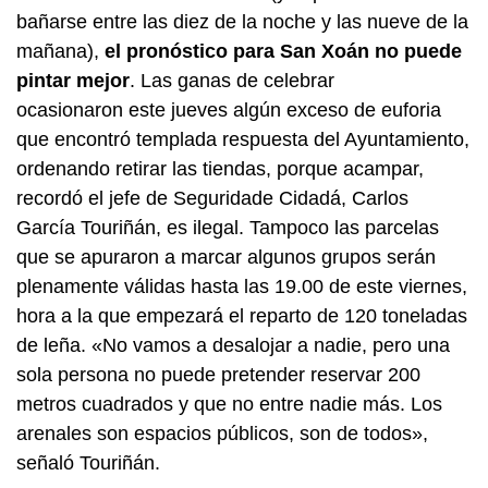
bañarse entre las diez de la noche y las nueve de la
mañana),
el pronóstico para San Xoán no puede
pintar mejor
. Las ganas de celebrar
ocasionaron este jueves algún exceso de euforia
que encontró templada respuesta del Ayuntamiento,
ordenando retirar las tiendas, porque acampar,
recordó el jefe de Seguridade Cidadá, Carlos
García Touriñán, es ilegal. Tampoco las parcelas
que se apuraron a marcar algunos grupos serán
plenamente válidas hasta las 19.00 de este viernes,
hora a la que empezará el reparto de 120 toneladas
de leña. «No vamos a desalojar a nadie, pero una
sola persona no puede pretender reservar 200
metros cuadrados y que no entre nadie más. Los
arenales son espacios públicos, son de todos»,
señaló Touriñán.