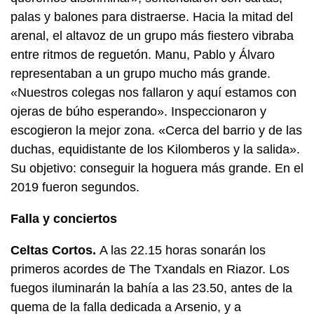
palas y balones para distraerse. Hacia la mitad del
arenal, el altavoz de un grupo más fiestero vibraba
entre ritmos de reguetón. Manu, Pablo y Álvaro
representaban a un grupo mucho más grande.
«Nuestros colegas nos fallaron y aquí estamos con
ojeras de búho esperando». Inspeccionaron y
escogieron la mejor zona. «Cerca del barrio y de las
duchas, equidistante de los Kilomberos y la salida».
Su objetivo: conseguir la hoguera más grande. En el
2019 fueron segundos.
Falla y conciertos
Celtas Cortos.
A las 22.15 horas sonarán los
primeros acordes de The Txandals en Riazor. Los
fuegos iluminarán la bahía a las 23.50, antes de la
quema de la falla dedicada a Arsenio, y a