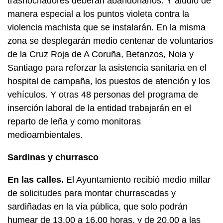
trasnochadores deberán abandonarlos. Y aludió de
manera especial a los puntos violeta contra la
violencia machista que se instalarán. En la misma
zona se desplegarán medio centenar de voluntarios
de la Cruz Roja de A Coruña, Betanzos, Noia y
Santiago para reforzar la asistencia sanitaria en el
hospital de campaña, los puestos de atención y los
vehículos. Y otras 48 personas del programa de
inserción laboral de la entidad trabajarán en el
reparto de leña y como monitoras
medioambientales.
Sardinas y churrasco
En las calles.
El Ayuntamiento recibió medio millar
de solicitudes para montar churrascadas y
sardiñadas en la vía pública, que solo podrán
humear de 13.00 a 16.00 horas, y de 20.00 a las