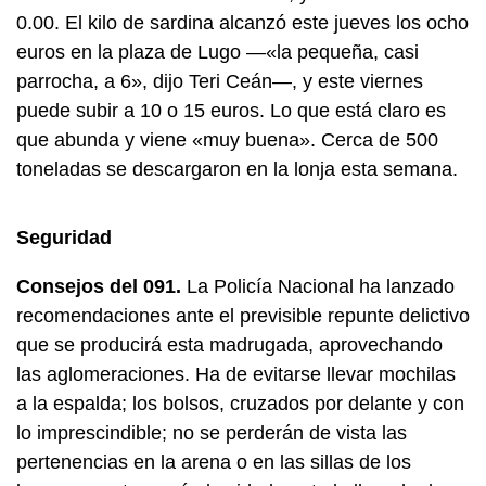
0.00. El kilo de sardina alcanzó este jueves los ocho
euros en la plaza de Lugo —«la pequeña, casi
parrocha, a 6», dijo Teri Ceán—, y este viernes
puede subir a 10 o 15 euros. Lo que está claro es
que abunda y viene «muy buena». Cerca de 500
toneladas se descargaron en la lonja esta semana.
Seguridad
Consejos del 091.
La Policía Nacional ha lanzado
recomendaciones ante el previsible repunte delictivo
que se producirá esta madrugada, aprovechando
las aglomeraciones. Ha de evitarse llevar mochilas
a la espalda; los bolsos, cruzados por delante y con
lo imprescindible; no se perderán de vista las
pertenencias en la arena o en las sillas de los