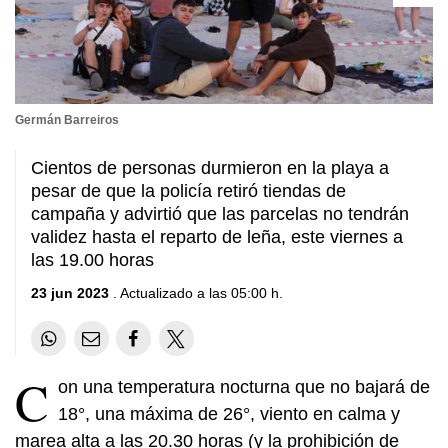
Germán Barreiros
Cientos de personas durmieron en la playa a
pesar de que la policía retiró tiendas de
campaña y advirtió que las parcelas no tendrán
validez hasta el reparto de leña, este viernes a
las 19.00 horas
23 jun 2023
. Actualizado a las 05:00 h.
C
on una temperatura nocturna que no bajará de
18°, una máxima de 26°, viento en calma y
marea alta a las 20.30 horas (y la prohibición de