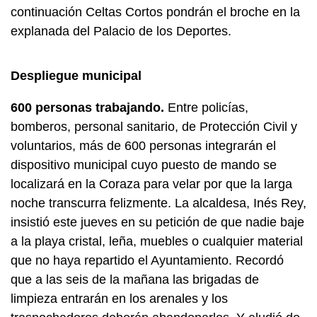
continuación Celtas Cortos pondrán el broche en la
explanada del Palacio de los Deportes.
Despliegue municipal
600 personas trabajando.
Entre policías,
bomberos, personal sanitario, de Protección Civil y
voluntarios, más de 600 personas integrarán el
dispositivo municipal cuyo puesto de mando se
localizará en la Coraza para velar por que la larga
noche transcurra felizmente. La alcaldesa, Inés Rey,
insistió este jueves en su petición de que nadie baje
a la playa cristal, leña, muebles o cualquier material
que no haya repartido el Ayuntamiento. Recordó
que a las seis de la mañana las brigadas de
limpieza entrarán en los arenales y los