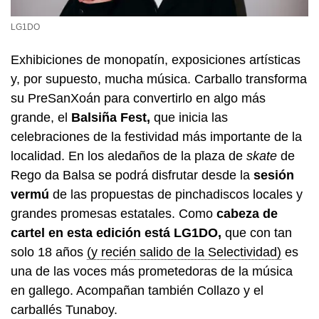
LG1DO
Exhibiciones de monopatín, exposiciones artísticas
y, por supuesto, mucha música. Carballo transforma
su PreSanXoán para convertirlo en algo más
grande, el
Balsiña Fest,
que inicia las
celebraciones de la festividad más importante de la
localidad. En los aledaños de la plaza de
skate
de
Rego da Balsa se podrá disfrutar desde la
sesión
vermú
de las propuestas de pinchadiscos locales y
grandes promesas estatales. Como
cabeza de
cartel en esta edición está LG1DO,
que con tan
solo 18 años
(y recién salido de la Selectividad)
es
una de las voces más prometedoras de la música
en gallego. Acompañan también Collazo y el
carballés Tunaboy.