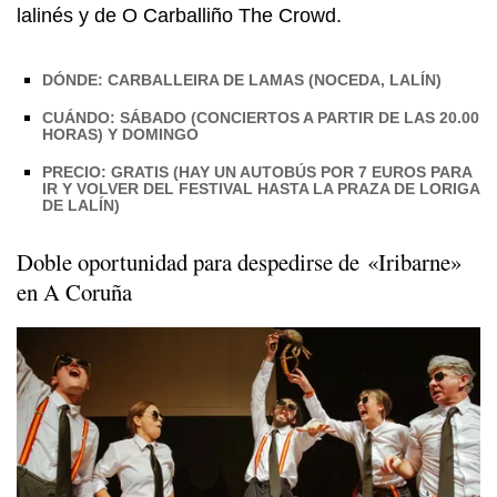
lalinés y de O Carballiño The Crowd.
DÓNDE: CARBALLEIRA DE LAMAS (NOCEDA, LALÍN)
CUÁNDO: SÁBADO (CONCIERTOS A PARTIR DE LAS 20.00
HORAS) Y DOMINGO
PRECIO: GRATIS (HAY UN AUTOBÚS POR 7 EUROS PARA
IR Y VOLVER DEL FESTIVAL HASTA LA PRAZA DE LORIGA
DE LALÍN)
Doble oportunidad para despedirse de «Iribarne»
en A Coruña