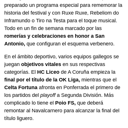
preparado un programa especial para rememorar la
historia del festival y con Ruxe Ruxe, Rebeliom do
Inframundo o Tiro na Testa para el toque musical.
Todo en un fin de semana marcado por las
romerías y celebraciones en honor a San
Antonio,
que configuran el esquema verbenero.
En el ámbito deportivo, varios equipos gallegos se
juegan
objetivos vitales
en sus respectivas
categorías. El
HC Liceo
de A Coruña empieza la
final por el título de la OK Liga,
mientras que el
Celta Fortuna
afronta en Ponferrada el primero de
los partidos del
playoff
a Segunda División. Más
complicado lo tiene el
Poio FS,
que deberá
remontar al Navalcarnero para alcanzar la final del
título liguero.