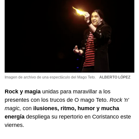
Imagen de archivo de una espectáculo del Mago Teto.
ALBERTO LÓPEZ
Rock y magia
unidas para maravillar a los
presentes con los trucos de O mago Teto.
Rock 'n'
magic,
con
ilusiones, ritmo, humor y mucha
energía
despliega su repertorio en Coristanco este
viernes.