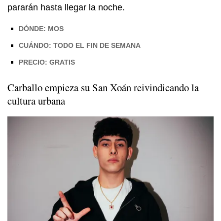
pararán hasta llegar la noche.
DÓNDE: MOS
CUÁNDO: TODO EL FIN DE SEMANA
PRECIO: GRATIS
Carballo empieza su
San Xoán
reivindicando la
cultura urbana