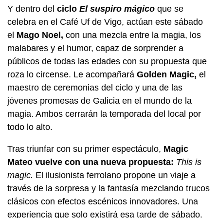
Y dentro del
ciclo
El suspiro mágico
que se
celebra en el Café Uf de Vigo, actúan este sábado
el
Mago Noel,
con una mezcla entre la magia, los
malabares y el humor, capaz de sorprender a
públicos de todas las edades con su propuesta que
roza lo circense. Le acompañará
Golden Magic,
el
maestro de ceremonias del ciclo y una de las
jóvenes promesas de Galicia en el mundo de la
magia. Ambos cerrarán la temporada del local por
todo lo alto.
Tras triunfar con su primer espectáculo,
Magic
Mateo vuelve con una nueva propuesta:
This is
magic.
El ilusionista ferrolano propone un viaje a
través de la sorpresa y la fantasía mezclando trucos
clásicos con efectos escénicos innovadores. Una
experiencia que solo existirá esa tarde de sábado.