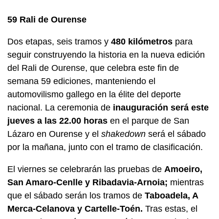
59 Rali de Ourense
Dos etapas, seis tramos y
480 kilómetros
para
seguir construyendo la historia en la nueva edición
del Rali de Ourense, que celebra este fin de
semana 59 ediciones, manteniendo el
automovilismo gallego en la élite del deporte
nacional. La ceremonia de
inauguración será este
jueves a las 22.00 horas
en el parque de San
Lázaro en Ourense y el
shakedown
será el sábado
por la mañana, junto con el tramo de clasificación.
El viernes se celebrarán las pruebas de
Amoeiro,
San Amaro-Cenlle y Ribadavia-Arnoia;
mientras
que el sábado serán los tramos de
Taboadela, A
Merca-Celanova y Cartelle-Toén.
Tras estas, el