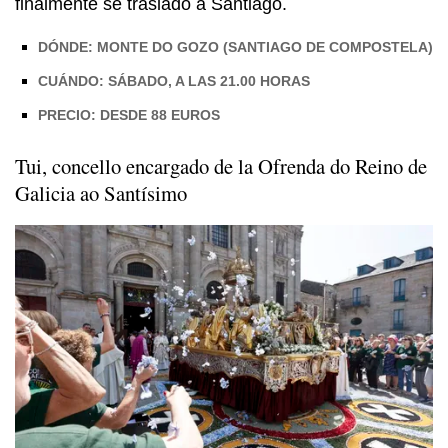
finalmente se trasladó a Santiago.
DÓNDE: MONTE DO GOZO (SANTIAGO DE COMPOSTELA)
CUÁNDO: SÁBADO, A LAS 21.00 HORAS
PRECIO: DESDE 88 EUROS
Tui, concello encargado de la
Ofrenda do
Reino de
Galicia ao Santísimo