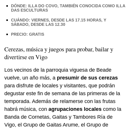
DÓNDE: ILLA DO COVO, TAMBIÉN CONOCIDA COMO ILLA
DAS ESCULTURAS
CUÁNDO: VIERNES, DESDE LAS 17.15 HORAS, Y
SÁBADO, DESDE LAS 12.30
PRECIO: GRATIS
Cerezas, música y juegos para probar, bailar y
divertirse en Vigo
Los vecinos de la parroquia viguesa de Beade
vuelve, un año más, a
presumir de sus cerezas
para disfrute de locales y visitantes, que podrán
degustar este fin de semana de las primeras de la
temporada. Además de relamerse con las frutas
habrá música, con
agrupaciones locales
como la
Banda de Cornetas, Gaitas y Tambores Ría de
Vigo, el Grupo de Gaitas Arume, el Grupo de