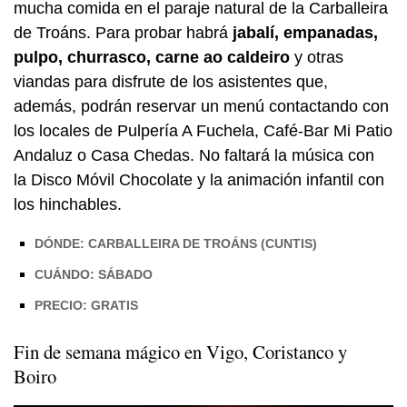
mucha comida en el paraje natural de la Carballeira
de Troáns. Para probar habrá
jabalí, empanadas,
pulpo, churrasco,
carne ao caldeiro
y otras
viandas para disfrute de los asistentes que,
además, podrán reservar un menú contactando con
los locales de Pulpería A Fuchela, Café-Bar Mi Patio
Andaluz o Casa Chedas. No faltará la música con
la Disco Móvil Chocolate y la animación infantil con
los hinchables.
DÓNDE: CARBALLEIRA DE TROÁNS (CUNTIS)
CUÁNDO: SÁBADO
PRECIO: GRATIS
Fin de semana mágico en Vigo, Coristanco y
Boiro