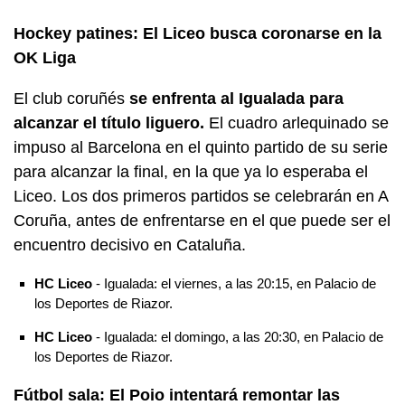
Hockey patines: El Liceo busca coronarse en la
OK Liga
El club coruñés
se enfrenta al Igualada para
alcanzar el título liguero.
El cuadro arlequinado se
impuso al Barcelona en el quinto partido de su serie
para alcanzar la final, en la que ya lo esperaba el
Liceo. Los dos primeros partidos se celebrarán en A
Coruña, antes de enfrentarse en el que puede ser el
encuentro decisivo en Cataluña.
HC Liceo
- Igualada: el viernes, a las 20:15, en Palacio de
los Deportes de Riazor.
HC Liceo
- Igualada: el domingo, a las 20:30, en Palacio de
los Deportes de Riazor.
Fútbol sala: El Poio intentará remontar las