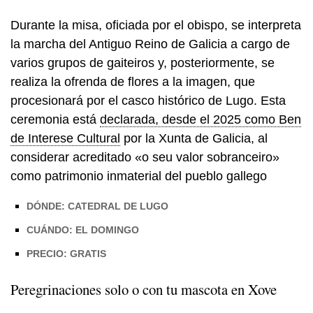
Durante la misa, oficiada por el obispo, se interpreta
la marcha del Antiguo Reino de Galicia a cargo de
varios grupos de gaiteiros y, posteriormente, se
realiza la ofrenda de flores a la imagen, que
procesionará por el casco histórico de Lugo. Esta
ceremonia está
declarada, desde el 2025 como Ben
de Interese Cultural
por la Xunta de Galicia, al
considerar acreditado
«o seu valor sobranceiro»
como patrimonio inmaterial del pueblo gallego
DÓNDE: CATEDRAL DE LUGO
CUÁNDO: EL DOMINGO
PRECIO: GRATIS
Peregrinaciones solo o con tu mascota en Xove