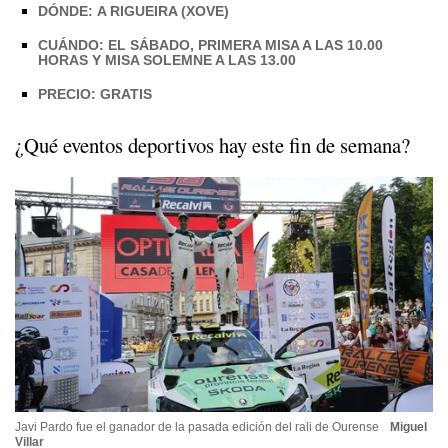
DÓNDE: A RIGUEIRA (XOVE)
CUÁNDO: EL SÁBADO, PRIMERA MISA A LAS 10.00
HORAS Y MISA SOLEMNE A LAS 13.00
PRECIO: GRATIS
¿Qué eventos deportivos hay este fin de semana?
Javi Pardo fue el ganador de la pasada edición del rali de Ourense
Miguel
Villar