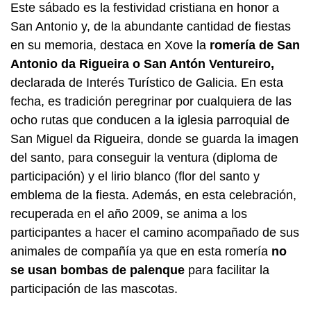
Este sábado es la festividad cristiana en honor a
San Antonio y, de la abundante cantidad de fiestas
en su memoria, destaca en Xove la
romería de San
Antonio da Rigueira o San Antón Ventureiro,
declarada de Interés Turístico de Galicia. En esta
fecha, es tradición peregrinar por cualquiera de las
ocho rutas que conducen a la iglesia parroquial de
San Miguel da Rigueira, donde se guarda la imagen
del santo, para conseguir la ventura (diploma de
participación) y el lirio blanco (flor del santo y
emblema de la fiesta. Además, en esta celebración,
recuperada en el año 2009, se anima a los
participantes a hacer el camino acompañado de sus
animales de compañía ya que en esta romería
no
se usan bombas de palenque
para facilitar la
participación de las mascotas.