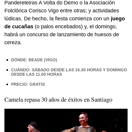
Pandereteiras A Volta do Demo o la Asociación
Folclórica Corisco Vigo entre otras; y actividades
lúdicas. De hecho, la fiesta comienza con un
juego
de cucañas
(o palos encebados) y, el domingo,
habrá un concurso de lanzamiento de huesos de
cereza.
DÓNDE: BEADE (VIGO)
CUÁNDO: SÁBADO DESDE LAS 16.30 HORAS Y DOMINGO
DESDE LAS 11.00 HORAS
PRECIO: GRATIS
Camela repasa 30 años de éxitos en Santiago