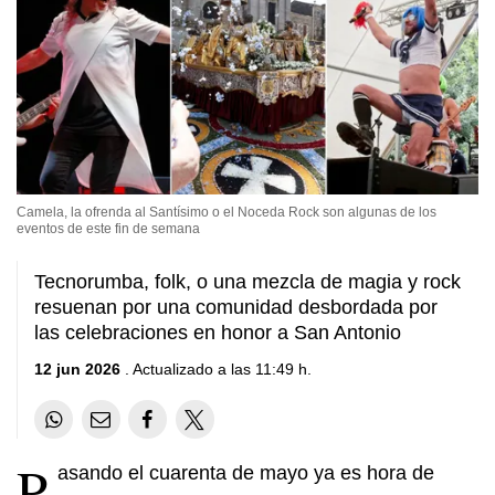
Camela, la ofrenda al Santísimo o el Noceda Rock son algunas de los
eventos de este fin de semana
Tecnorumba, folk, o una mezcla de magia y rock
resuenan por una comunidad desbordada por
las celebraciones en honor a San Antonio
12 jun 2026
. Actualizado a las 11:49 h.
P
asando el cuarenta de mayo ya es hora de