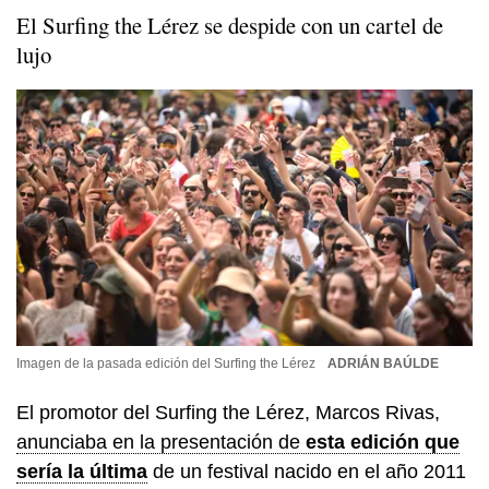
El Surfing the Lérez se despide con un cartel de
lujo
Imagen de la pasada edición del Surfing the Lérez
ADRIÁN BAÚLDE
El promotor del Surfing the Lérez, Marcos Rivas,
anunciaba en la presentación de
esta edición que
sería la última
de un festival nacido en el año 2011