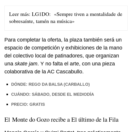
Leer más:
LG1DO: «Sempre tiven a mentalidade de
sobresaínte, tamén na música»
Para completar la oferta, la plaza también será un
espacio de competición y exhibiciones de la mano
del colectivo local de patinadores, que organizan
una
skate jam
. Y no falta el arte, con una pieza
colaborativa de la AC Cascabullo.
DÓNDE: REGO DA BALSA (CARBALLO)
CUÁNDO: SÁBADO, DESDE EL MEDIODÍA
PRECIO: GRATIS
El Monte do Gozo recibe a El último de la Fila