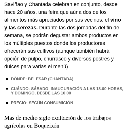
Saviñao y Chantada celebran en conjunto, desde
hace 20 años, una feira que aúna dos de los
alimentos más apreciados por sus vecinos: el
vino
y las cerezas.
Durante las dos jornadas del fin de
semana, se podrán degustar ambos productos en
los múltiples puestos donde los productores
ofrecerán sus cultivos (aunque también habrá
opción de pulpo, churrasco y diversos postres y
dulces para varias el menú).
DÓNDE: BELESAR (CHANTADA)
CUÁNDO: SÁBADO, INAUGURACIÓN A LAS 13.00 HORAS,
Y DOMINGO, DESDE LAS 10.00
PRECIO: SEGÚN CONSUMICIÓN
Mas de medio siglo exaltación de los trabajos
agrícolas en Boqueixón