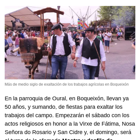
Más de medio siglo de exaltación de los trabajos agrícolas en Boqueixón
En la parroquia de Oural, en Boqueixón, llevan ya
50 años, y sumando, de fiestas para exaltar los
trabajos del campo. Empezarán el sábado con los
actos religiosos en honor a la Virxe de Fátima, Nosa
Señora do Rosario y San Cidre y, el domingo, será