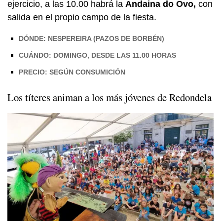
ejercicio, a las 10.00 habrá la
Andaina do Ovo,
con
salida en el propio campo de la fiesta.
DÓNDE: NESPEREIRA (PAZOS DE BORBÉN)
CUÁNDO: DOMINGO, DESDE LAS 11.00 HORAS
PRECIO: SEGÚN CONSUMICIÓN
Los títeres animan a los más jóvenes de Redondela