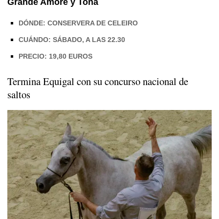
Grande Amore y Tona
DÓNDE: CONSERVERA DE CELEIRO
CUÁNDO: SÁBADO, A LAS 22.30
PRECIO: 19,80 EUROS
Termina Equigal con su concurso nacional de
saltos