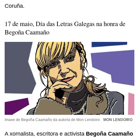
Coruña.
17 de maio, Día das Letras Galegas na honra de
Begoña Caamaño
Imaxe de Begoña Caamaño da autoría de Mon Lendoiro
MON LENDOIRO
A xornalista, escritora e activista
Begoña Caamaño