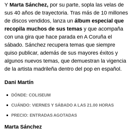
Y
Marta Sánchez,
por su parte, sopla las velas de
sus 40 años de trayectoria. Tras más de 10 millones
de discos vendidos, lanza un
álbum especial que
recopila muchos de sus temas
y que acompaña
con una gira que hace parada en A Coruña el
sábado. Sánchez recupera temas que siempre
quiso publicar, además de sus mayores éxitos y
algunos nuevos temas, que demuestran la vigencia
de la artista madrileña dentro del pop en español.
Dani Martín
DÓNDE: COLISEUM
CUÁNDO: VIERNES Y SÁBADO A LAS 21.00 HORAS
PRECIO: ENTRADAS AGOTADAS
Marta Sánchez