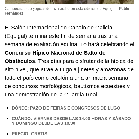
Campeonato de yeguas de raza árabe en esta edición de Equigal
Pablo
Fernández
El Salón Internacional do Cabalo de Galicia
(Equigal) termina este fin de semana tras una
semana de exaltación equina. Lo hará celebrando el
Concurso Hípico Nacional de Salto de
Obstáculos
. Tres días para disfrutar de la hípica de
alto nivel, que atrae a Lugo a jinetes y amazonas de
todo el país como colofón a una animada semana
de concursos morfológicos, bautismos ecuestres y
una demostración de la Guardia Real.
DÓNDE: PAZO DE FEIRAS E CONGRESOS DE LUGO
CUÁNDO: VIERNES DESDE LAS 14.00 HORAS Y SÁBADO
Y DOMINGO DESDE LAS 10.30
PRECIO: GRATIS