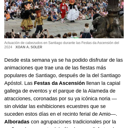
Actuación de cabezudos en Santiago durante las Festas da Ascensión del
2024
XOAN A. SOLER
Desde esta semana ya se ha podido disfrutar de las
animaciones que trae una de las fiestas más
populares de Santiago, después de la del Santiago
Apóstol. Las
Festas da Ascensión
llenan la capial
gallega de eventos y el parque de la Alameda de
atracciones, coronadas por su ya icónica noria —
sin olvidar las exhibiciones ecuestres que se
suceden estos días en el recinto ferial de Amio—.
Alboradas
con agrupaciones tradicionales por la