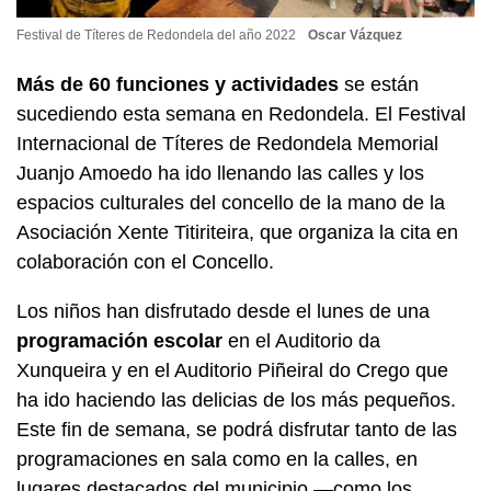
Festival de Títeres de Redondela del año 2022
Oscar Vázquez
Más de 60 funciones y actividades
se están
sucediendo esta semana en Redondela. El Festival
Internacional de Títeres de Redondela Memorial
Juanjo Amoedo ha ido llenando las calles y los
espacios culturales del concello de la mano de la
Asociación Xente Titiriteira, que organiza la cita en
colaboración con el Concello.
Los niños han disfrutado desde el lunes de una
programación escolar
en el Auditorio da
Xunqueira y en el Auditorio Piñeiral do Crego que
ha ido haciendo las delicias de los más pequeños.
Este fin de semana, se podrá disfrutar tanto de las
programaciones en sala como en la calles, en
lugares destacados del municipio —como los