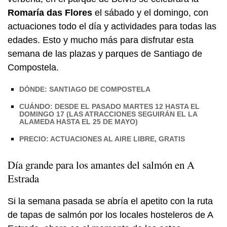
Romaría das Flores
el sábado y el domingo, con
actuaciones todo el día y actividades para todas las
edades. Esto y mucho más para disfrutar esta
semana de las plazas y parques de Santiago de
Compostela.
DÓNDE: SANTIAGO DE COMPOSTELA
CUÁNDO: DESDE EL PASADO MARTES 12 HASTA EL
DOMINGO 17 (LAS ATRACCIONES SEGUIRÁN EL LA
ALAMEDA HASTA EL 25 DE MAYO)
PRECIO: ACTUACIONES AL AIRE LIBRE, GRATIS
Día grande para los amantes del salmón en A
Estrada
Si la semana pasada se abría el apetito con la ruta
de tapas de salmón por los locales hosteleros de A