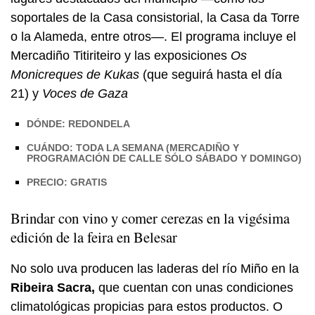
soportales de la Casa consistorial, la Casa da Torre
o la Alameda, entre otros—. El programa incluye el
Mercadiño Titiriteiro y las exposiciones
Os
Monicreques de Kukas
(que seguirá hasta el día
21)
y
Voces de Gaza
DÓNDE: REDONDELA
CUÁNDO: TODA LA SEMANA (MERCADIÑO Y
PROGRAMACIÓN DE CALLE SÓLO SÁBADO Y DOMINGO)
PRECIO: GRATIS
Brindar con vino y comer cerezas en la vigésima
edición de la
feira
en Belesar
No solo uva producen las laderas del río Miño en la
Ribeira Sacra,
que cuentan con unas condiciones
climatológicas propicias para estos productos. O