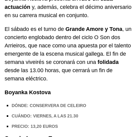
actuación
y, además, celebra el décimo aniversario
en su carrera musical en conjunto.
El sábado es el turno de
Grande Amore y Tona
, un
concierto englobado dentro del ciclo O Son dos
Arrieiros, que nace como una apuesta por el talento
emergente de la escena musical gallega. El fin de
semana viveirés se coronará con una
folidada
desde las 13.00 horas, que cerrará un fin de
semana eléctrico.
Boyanka Kostova
DÓNDE: CONSERVERA DE CELEIRO
CUÁNDO: VIERNES, A LAS 21.30
PRECIO: 13,20 EUROS