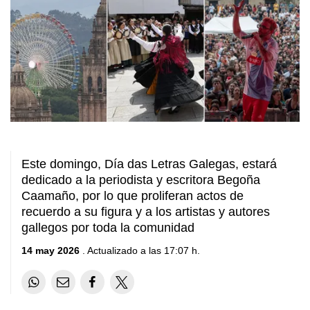
Este domingo,
Día das Letras Galegas,
estará
dedicado a la periodista y escritora Begoña
Caamaño, por lo que proliferan actos de
recuerdo a su figura y a los artistas y autores
gallegos por toda la comunidad
14 may 2026
. Actualizado a las 17:07 h.