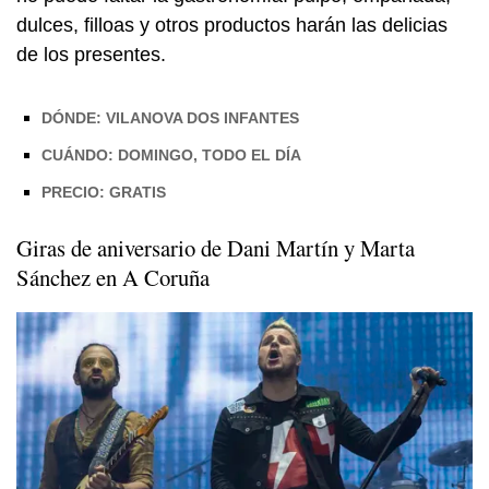
dulces, filloas y otros productos harán las delicias
de los presentes.
DÓNDE: VILANOVA DOS INFANTES
CUÁNDO: DOMINGO, TODO EL DÍA
PRECIO: GRATIS
Giras de aniversario de Dani Martín y Marta
Sánchez en A Coruña