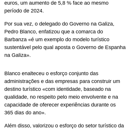
euros, um aumento de 5,8 % face ao mesmo
período de 2024.
Por sua vez, o delegado do Governo na Galiza,
Pedro Blanco, enfatizou que a comarca do
Barbanza «é um exemplo do modelo turístico
sustentável pelo qual aposta o Governo de Espanha
na Galiza».
Blanco enalteceu o esforço conjunto das
administrações e das empresas para construir um
destino turístico «com identidade, baseado na
qualidade, no respeito pelo meio envolvente e na
capacidade de oferecer experiências durante os
365 dias do ano».
Além disso, valorizou o esforço do setor turístico da