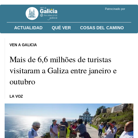
Patrocinado por
ACTUALIDAD
QUÉ VER
COSAS DEL CAMINO
VEN A GALICIA
Mais de 6,6 milhões de turistas
visitaram a Galiza entre janeiro e
outubro
LA VOZ