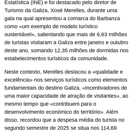
Estatística (INE) e foi destacado pelo diretor de
Turismo da Galiza, Xosé Merelles, durante uma
gala na qual apresentou a comarca do Barbanza
como «um exemplo de modelo turístico
sustentável», salientando que mais de 6,63 milhões
de turistas visitaram a Galiza entre janeiro e outubro
deste ano, somando 12,35 milhões de dormidas nos
estabelecimentos turísticos da comunidade.
Neste contexto, Merelles destacou a «qualidade e
excelência» nos serviços turísticos como elementos
fundamentais do destino Galiza, «incentivadores de
uma maior capacidade de atração de visitantes», ao
mesmo tempo que «contribuem para o
desenvolvimento económico do território». Além
disso, recordou que a despesa média do turista no
segundo semestre de 2025 se situa nos 114,69