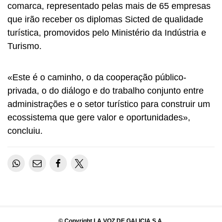
comarca, representado pelas mais de 65 empresas
que irão receber os diplomas Sicted de qualidade
turística, promovidos pelo Ministério da Indústria e
Turismo.
«Este é o caminho, o da cooperação público-
privada, o do diálogo e do trabalho conjunto entre
administrações e o setor turístico para construir um
ecossistema que gere valor e oportunidades»,
concluiu.
© Copyright LA VOZ DE GALICIA S.A.