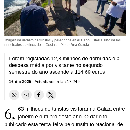
Imagen de archivo de turistas y peregrinos en el Cabo Fisterra, uno de los
principales destinos de la Costa da Morte
Ana Garcia
Foram registadas 12,3 milhões de dormidas e a
despesa média por visitante no segundo
semestre do ano ascende a 114,69 euros
16 dic 2025
. Actualizado a las 17:24 h.
6,
63 milhões de turistas visitaram a Galiza entre
janeiro e outubro deste ano. O dado foi
publicado esta terça-feira pelo Instituto Nacional de