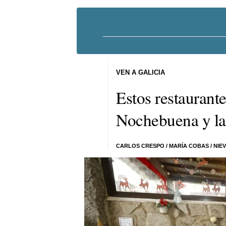
VEN A GALICIA
Estos restaurante
Nochebuena y la
CARLOS CRESPO
/
MARÍA COBAS
/
NIEV