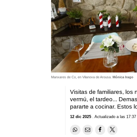
Manxares de Co, en Vilanova de Arousa.
Mónica Irago
Visitas de familiares, los
vermú, el tardeo... Dem
pararte a cocinar. Estos l
12 dic 2025
. Actualizado a las 17:37