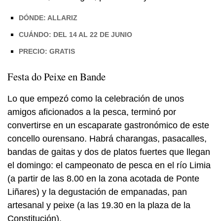
DÓNDE: ALLARIZ
CUÁNDO: DEL 14 AL 22 DE JUNIO
PRECIO: GRATIS
Festa do
Peixe
en Bande
Lo que empezó como la celebración de unos
amigos aficionados a la pesca, terminó por
convertirse en un escaparate gastronómico de este
concello ourensano. Habrá charangas, pasacalles,
bandas de gaitas y dos de platos fuertes que llegan
el domingo: el campeonato de pesca en el río Limia
(a partir de las 8.00 en la zona acotada de Ponte
Liñares) y la degustación de empanadas, pan
artesanal y
peixe
(a las 19.30 en la plaza de la
Constitución).