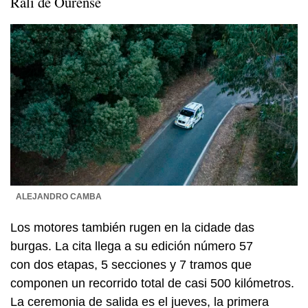
Rali de Ourense
ALEJANDRO CAMBA
Los motores también rugen en la
cidade
das
burgas. La cita llega a su edición número 57
con dos etapas, 5 secciones y 7 tramos que
componen un recorrido total de casi 500 kilómetros.
La ceremonia de salida es el jueves, la primera