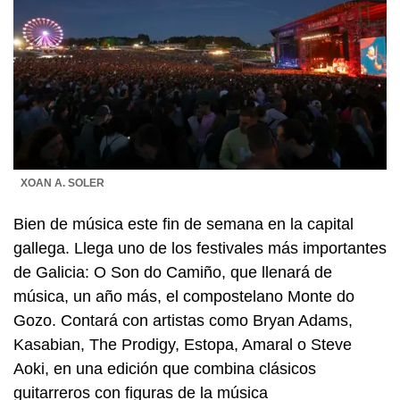
XOAN A. SOLER
Bien de música este fin de semana en la capital
gallega. Llega uno de los festivales más importantes
de Galicia: O Son do Camiño, que llenará de
música, un año más, el compostelano Monte do
Gozo. Contará con artistas como Bryan Adams,
Kasabian, The Prodigy, Estopa, Amaral o Steve
Aoki, en una edición que combina clásicos
guitarreros con figuras de la música