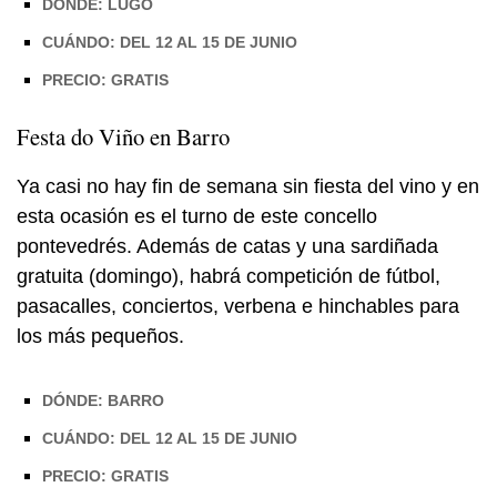
DÓNDE: LUGO
CUÁNDO: DEL 12 AL 15 DE JUNIO
PRECIO: GRATIS
Festa do Viño en Barro
Ya casi no hay fin de semana sin fiesta del vino y en
esta ocasión es el turno de este concello
pontevedrés. Además de catas y una sardiñada
gratuita (domingo), habrá competición de fútbol,
pasacalles, conciertos, verbena e hinchables para
los más pequeños.
DÓNDE: BARRO
CUÁNDO: DEL 12 AL 15 DE JUNIO
PRECIO: GRATIS