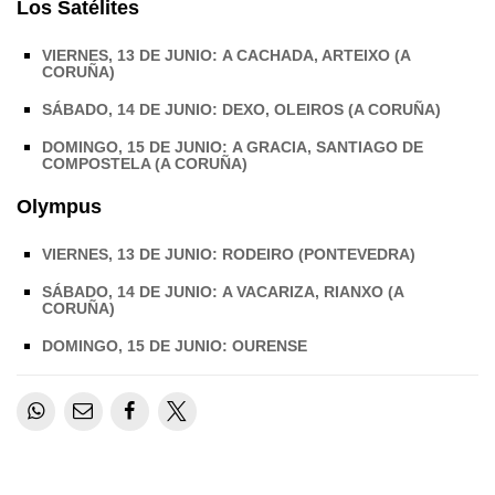
Los Satélites
VIERNES, 13 DE JUNIO: A CACHADA, ARTEIXO (A
CORUÑA)
SÁBADO, 14 DE JUNIO: DEXO, OLEIROS (A CORUÑA)
DOMINGO, 15 DE JUNIO: A GRACIA, SANTIAGO DE
COMPOSTELA (A CORUÑA)
Olympus
VIERNES, 13 DE JUNIO: RODEIRO (PONTEVEDRA)
SÁBADO, 14 DE JUNIO: A VACARIZA, RIANXO (A
CORUÑA)
DOMINGO, 15 DE JUNIO: OURENSE