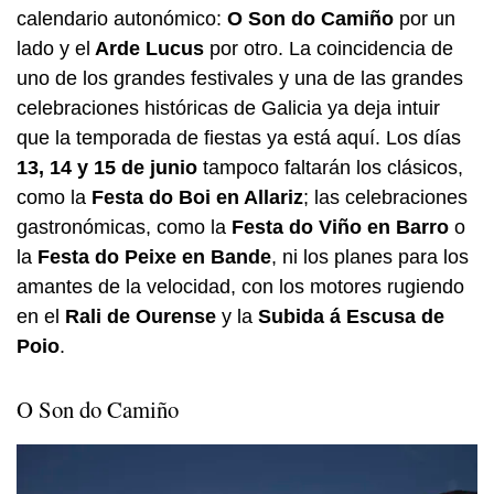
calendario autonómico:
O Son do Camiño
por un
lado y el
Arde Lucus
por otro. La coincidencia de
uno de los grandes festivales y una de las grandes
celebraciones históricas de Galicia ya deja intuir
que la temporada de fiestas ya está aquí. Los días
13, 14 y 15 de junio
tampoco faltarán los clásicos,
como la
Festa do Boi en Allariz
; las celebraciones
gastronómicas, como la
Festa do Viño en Barro
o
la
Festa do Peixe
en Bande
, ni los planes para los
amantes de la velocidad, con los motores rugiendo
en el
Rali de Ourense
y la
Subida á Escusa de
Poio
.
O Son do Camiño