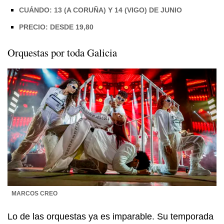
CUÁNDO: 13 (A CORUÑA) Y 14 (VIGO) DE JUNIO
PRECIO: DESDE 19,80
Orquestas por toda Galicia
MARCOS CREO
Lo de las orquestas ya es imparable. Su temporada