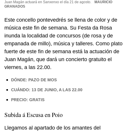
Juan Magán actuará en Sanxenxo el día 21 de agosto.
MAURICIO
GRANADOS
Este concello pontevedrés se llena de color y de
música este fin de semana. Su Festa da Rosa
inunda la localidad de concursos (de rosa y de
empanada de
millo
), música y talleres. Como plato
fuerte de este fin de semana está la actuación de
Juan Magán, que dará un concierto gratuito el
viernes, a las 22.00.
DÓNDE: PAZO DE MOS
CUÁNDO: 13 DE JUNIO, A LAS 22.00
PRECIO: GRATIS
Subida á Escusa en Poio
Llegamos al apartado de los amantes del