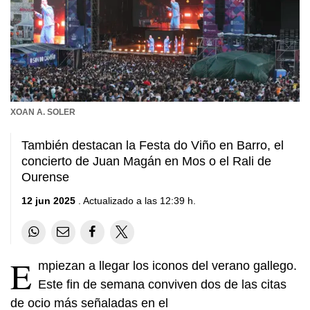
XOAN A. SOLER
También destacan la Festa do Viño en Barro, el
concierto de Juan Magán en Mos o el Rali de
Ourense
12 jun 2025
. Actualizado a las 12:39 h.
E
mpiezan a llegar los iconos del verano gallego.
Este fin de semana conviven dos de las citas
de ocio más señaladas en el