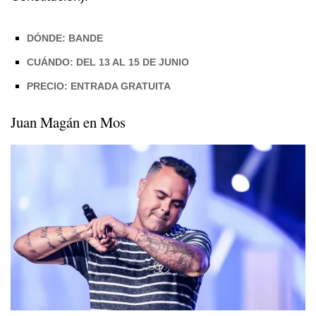
DÓNDE: BANDE
CUÁNDO: DEL 13 AL 15 DE JUNIO
PRECIO: ENTRADA GRATUITA
Juan Magán en Mos