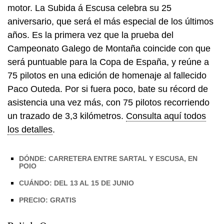
motor. La Subida á Escusa celebra su 25
aniversario, que será el más especial de los últimos
años. Es la primera vez que la prueba del
Campeonato Galego de Montaña coincide con que
será puntuable para la Copa de España, y reúne a
75 pilotos en una edición de homenaje al fallecido
Paco Outeda. Por si fuera poco, bate su récord de
asistencia una vez más, con 75 pilotos recorriendo
un trazado de 3,3 kilómetros.
Consulta aquí todos
los detalles
.
DÓNDE: CARRETERA ENTRE SARTAL Y ESCUSA, EN
POIO
CUÁNDO: DEL 13 AL 15 DE JUNIO
PRECIO: GRATIS