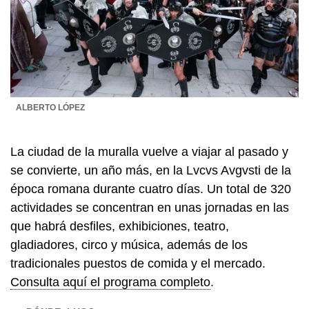
ALBERTO LÓPEZ
La ciudad de la muralla vuelve a viajar al pasado y
se convierte, un año más, en la Lvcvs Avgvsti de la
época romana durante cuatro días. Un total de 320
actividades se concentran en unas jornadas en las
que habrá desfiles, exhibiciones, teatro,
gladiadores, circo y música, además de los
tradicionales puestos de comida y el mercado.
Consulta aquí el programa completo
.