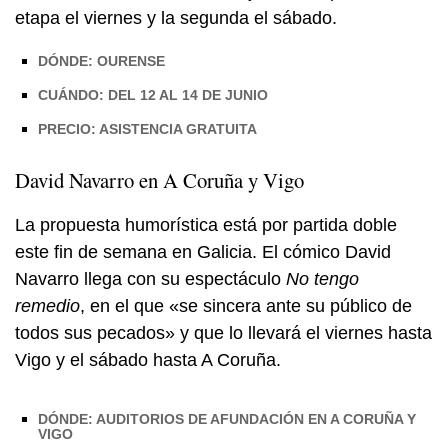
etapa el viernes y la segunda el sábado.
DÓNDE: OURENSE
CUÁNDO: DEL 12 AL 14 DE JUNIO
PRECIO: ASISTENCIA GRATUITA
David Navarro en A Coruña y Vigo
La propuesta humorística está por partida doble
este fin de semana en Galicia. El cómico David
Navarro llega con su espectáculo
No tengo
remedio
, en el que «se sincera ante su público de
todos sus pecados» y que lo llevará el viernes hasta
Vigo y el sábado hasta A Coruña.
DÓNDE: AUDITORIOS DE AFUNDACIÓN EN A CORUÑA Y
VIGO