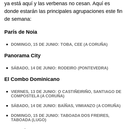
ya está aquí y las verbenas no cesan. Aquí es
donde estarán las principales agrupaciones este fin
de semana:
París de Noia
DOMINGO, 15 DE JUNIO: TOBA, CEE (A CORUÑA)
Panorama City
SÁBADO, 14 DE JUNIO: RODEIRO (PONTEVEDRA)
El Combo Dominicano
VIERNES, 13 DE JUNIO: O CASTIÑEIRIÑO, SANTIAGO DE
COMPOSTELA (A CORUÑA)
SÁBADO, 14 DE JUNIO: BAÍÑAS, VIMIANZO (A CORUÑA)
DOMINGO, 15 DE JUNIO: TABOADA DOS FREIRES,
TABOADA (LUGO)