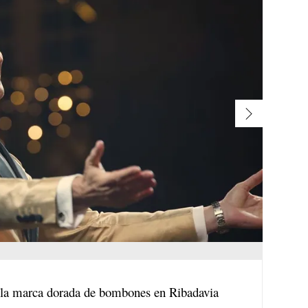
 la marca dorada de bombones en Ribadavia