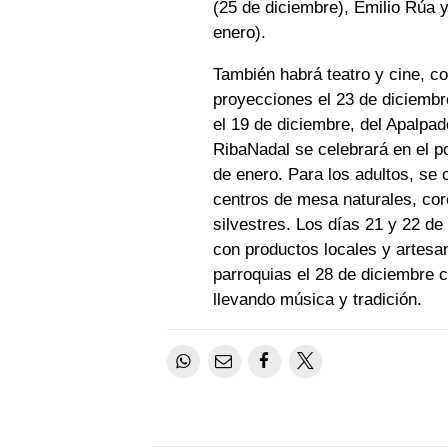
(25 de diciembre), Emilio Rúa y
enero).
También habrá teatro y cine, c
proyecciones el 23 de diciembr
el 19 de diciembre, del Apalpa
RibaNadal se celebrará en el po
de enero. Para los adultos, se
centros de mesa naturales, co
silvestres. Los días 21 y 22 de
con productos locales y artesan
parroquias el 28 de diciembre 
llevando música y tradición.