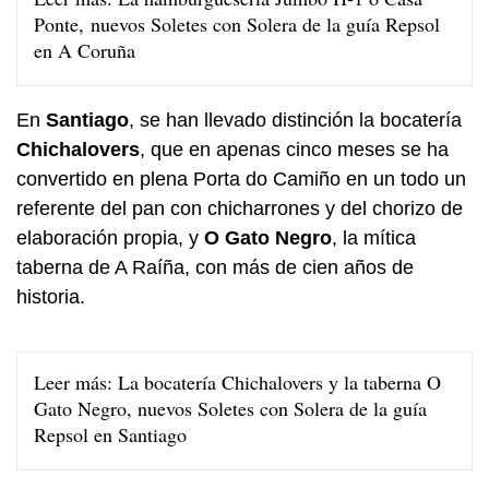
Ponte, nuevos Soletes con Solera de la guía Repsol
en A Coruña
En
Santiago
, se han llevado distinción la bocatería
Chichalovers
, que en apenas cinco meses se ha
convertido en plena Porta do Camiño en un todo un
referente del pan con chicharrones y del chorizo de
elaboración propia, y
O Gato Negro
, la mítica
taberna de A Raíña, con más de cien años de
historia.
Leer más:
La bocatería Chichalovers y la taberna O
Gato Negro, nuevos Soletes con Solera de la guía
Repsol en Santiago