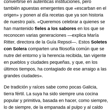
convertirse en auténticas instituciones, pero
también apuestas emergentes que «escarban en el
origen» y ponen al día recetas que ya son historia
de nuestro país. «Queremos celebrar a quienes se
han mantenido
fieles a los sabores
en los que se
reconocen varias generaciones —explica María
Ritter, directora de la Guía Repsol—. Estos
Soletes
con Solera
comparten una filosofía común que se
nutre del entorno y la herencia recibida, tan vigente
en pueblos y ciudades pequeñas, y que, en los
últimos tiempos, ha contagiado de ese arraigo a las
grandes ciudades».
De tradición y raíces sabe como pocas Galicia,
tierra fértil. La suya ha sido siempre una cocina
popular y primitiva, basada en hacer, como siempre,
lo de siempre, de la empanada al pulpo y al caldo