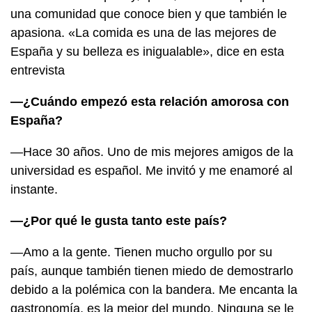
una comunidad que conoce bien y que también le
apasiona. «La comida es una de las mejores de
España y su belleza es inigualable», dice en esta
entrevista
—¿Cuándo empezó esta relación amorosa con
España?
—Hace 30 años. Uno de mis mejores amigos de la
universidad es español. Me invitó y me enamoré al
instante.
—¿Por qué le gusta tanto este país?
—Amo a la gente. Tienen mucho orgullo por su
país, aunque también tienen miedo de demostrarlo
debido a la polémica con la bandera. Me encanta la
gastronomía, es la mejor del mundo. Ninguna se le