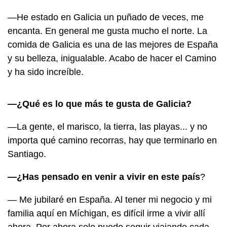
—He estado en Galicia un puñado de veces, me
encanta. En general me gusta mucho el norte. La
comida de Galicia es una de las mejores de España
y su belleza, inigualable. Acabo de hacer el Camino
y ha sido increíble.
—¿Qué es lo que más te gusta de Galicia?
—La gente, el marisco, la tierra, las playas... y no
importa qué camino recorras, hay que terminarlo en
Santiago.
—¿Has pensado en venir a vivir en este país
?
— Me jubilaré en España. Al tener mi negocio y mi
familia aquí en Míchigan, es difícil irme a vivir allí