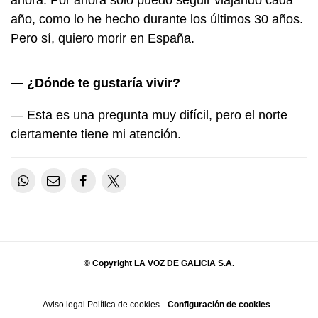
ahora. Por ahora solo puedo seguir viajando cada
año, como lo he hecho durante los últimos 30 años.
Pero sí, quiero morir en España.
— ¿Dónde te gustaría vivir?
— Esta es una pregunta muy difícil, pero el norte
ciertamente tiene mi atención.
© Copyright LA VOZ DE GALICIA S.A.
Aviso legal
Política de cookies
Configuración de cookies