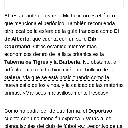
El restaurante de estrella Michelin no es el único
que menciona el periódico. También recomienda
otro local de la esfera de la guía francesa como
El
de Alberto
, que cuenta con un sello
Bib
Gourmand.
Otros establecimientos más
económicos dentro de la lista británica es la
Taberna os Tigres
y la
Barbería
. No obstante, el
artículo hace mucho hincapié en el bullicio de la
Galera
, vía que se está posicionando como la
nueva calle de los vinos
, y la calidad de las materias
primas: «Mariscos maravillosamente frescos»
Como no podía ser de otra forma, el
Deportivo
cuenta con una mención expresa. «Verás a los
blanquiazules del club de fútbol RC Deportivo de La