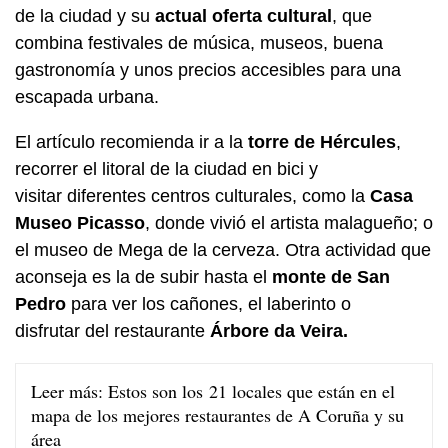
de la ciudad y su
actual oferta cultural
, que
combina festivales de música, museos, buena
gastronomía y unos precios accesibles para una
escapada urbana.
El artículo recomienda ir a la
torre de Hércules
,
recorrer el litoral de la ciudad en bici y
visitar diferentes centros culturales, como la
Casa
Museo Picasso
, donde vivió el artista malagueño; o
el museo de Mega de la cerveza. Otra actividad que
aconseja es la de subir hasta el
monte de San
Pedro
para ver los cañones, el laberinto o
disfrutar del restaurante
Árbore da Veira.
Leer más:
Estos son los 21 locales que están en el
mapa de los mejores restaurantes de A Coruña y su
área