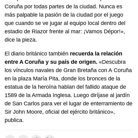
Coruña por todas partes de la ciudad. Nunca es
más palpable la pasión de la ciudad por el juego
que cuando se ve jugar al equipo local dentro del
estadio de Riazor frente al mar: ¡Vamos Dépor!»,
dice la pieza.
El diario británico también
recuerda la relación
entre A Coruña y su país de origen.
«Descubra
los vínculos navales de Gran Bretaña con A Coruña
en la plaza María Pita, donde los bronces de la
estatua de la heroína hablan del fallido ataque de
1589 de la Armada Inglesa. Luego diríjase al jardín
de San Carlos para ver el lugar de enterramiento de
Sir John Moore, oficial del ejército británico»,
publica.