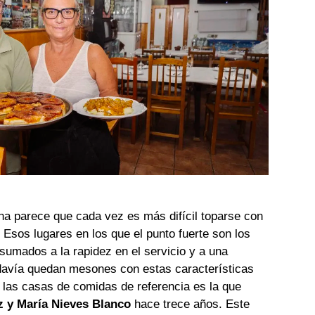
a parece que cada vez es más difícil toparse con
 Esos lugares en los que el punto fuerte son los
 sumados a la rapidez en el servicio y a una
odavía quedan mesones con estas características
 las casas de comidas de referencia es la que
z y María Nieves Blanco
hace trece años. Este