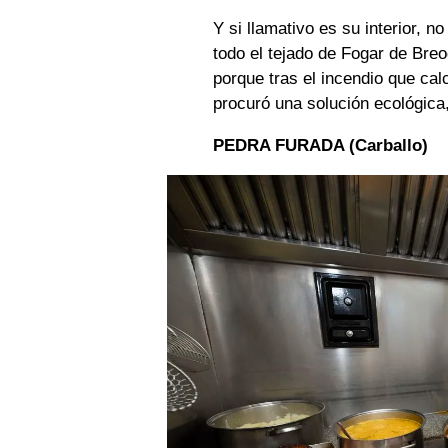
Y si llamativo es su interior, 
todo el tejado de Fogar de Bre
porque tras el incendio que cal
procuró una solución ecológica,
PEDRA FURADA (Carballo)