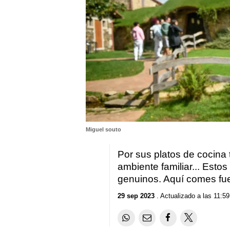
Miguel souto
Por sus platos de cocina 
ambiente familiar... Esto
genuinos. Aquí comes fu
29 sep 2023
. Actualizado a las 11:59