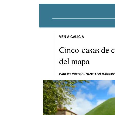
VEN A GALICIA
Cinco casas de c
del mapa
CARLOS CRESPO
/
SANTIAGO GARRID