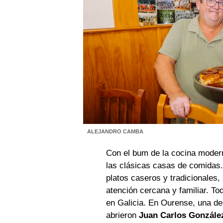
ALEJANDRO CAMBA
Con el bum de la cocina modern
las clásicas casas de comidas.
platos caseros y tradicionales,
atención cercana y familiar. T
en Galicia. En Ourense, una de
abrieron
Juan Carlos Gonzále