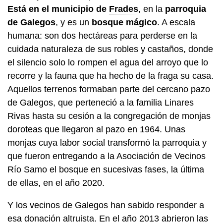
Está en el municipio de
Frades
, en la
parroquia
de Galegos
, y es un
bosque mágico
. A escala
humana: son dos hectáreas para perderse en la
cuidada naturaleza de sus robles y castaños, donde
el silencio solo lo rompen el agua del arroyo que lo
recorre y la fauna que ha hecho de la fraga su casa.
Aquellos terrenos formaban parte del cercano pazo
de Galegos, que perteneció a la familia Linares
Rivas hasta su cesión a la congregación de monjas
doroteas que llegaron al pazo en 1964. Unas
monjas cuya labor social transformó la parroquia y
que fueron entregando a la Asociación de Vecinos
Río Samo el bosque en sucesivas fases, la última
de ellas, en el año 2020.
Y los vecinos de Galegos han sabido responder a
esa donación altruista. En el año 2013 abrieron las