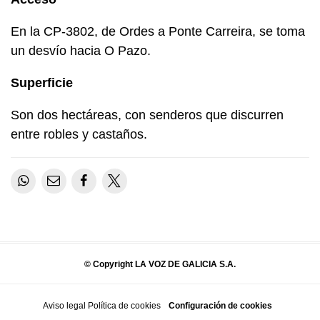
En la CP-3802, de Ordes a Ponte Carreira, se toma
un desvío hacia O Pazo.
Superficie
Son dos hectáreas, con senderos que discurren
entre robles y castaños.
© Copyright LA VOZ DE GALICIA S.A.
Aviso legal
Política de cookies
Configuración de cookies