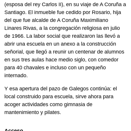
(esposa del rey Carlos II), en su viaje de A Coruña a
Santiago. El inmueble fue cedido por Rosario, hija
del que fue alcalde de A Coruña Maximiliano
Linares Rivas, a la congregación religiosa en julio
de 1966. La labor social que realizaron las llevó a
abrir una escuela en un anexo a la construcción
señorial, que llegó a reunir un centenar de alumnos
en sus tres aulas hace medio siglo, con comedor
para 40 chavales e incluso con un pequeño
internado.
Y esa apertura del pazo de Galegos continúa: el
local construido para escuela, sirve ahora para
acoger actividades como gimnasia de
mantenimiento y pilates.
Acceso