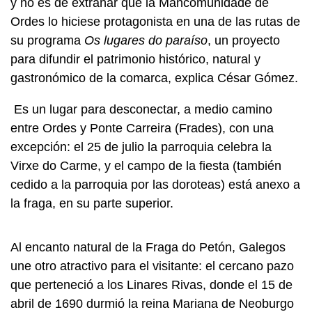
y no es de extrañar que la Mancomunidade de
Ordes lo hiciese protagonista en una de las rutas de
su programa
Os lugares do paraíso
, un proyecto
para difundir el patrimonio histórico, natural y
gastronómico de la comarca, explica César Gómez.
Es un lugar para desconectar, a medio camino
entre Ordes y Ponte Carreira (Frades), con una
excepción: el 25 de julio la parroquia celebra la
Virxe do Carme, y el campo de la fiesta (también
cedido a la parroquia por las doroteas) está anexo a
la fraga, en su parte superior.
Al encanto natural de la Fraga do Petón, Galegos
une otro atractivo para el visitante: el cercano pazo
que perteneció a los Linares Rivas, donde el 15 de
abril de 1690 durmió la reina Mariana de Neoburgo