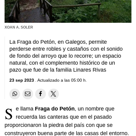
XOAN A. SOLER
La Fraga do Petón, en Galegos, permite
perderse entre robles y castaños con el sonido
de fondo del arroyo que lo recorre; un espacio
natural, con el complemento histórico de un
pazo que fue de la familia Linares Rivas
23 sep 2023
. Actualizado a las 05:00 h.
S
e llama
Fraga do Petón
, un nombre que
recuerda las canteras que en el pasado
proporcionaron la piedra del país con que se
construyeron buena parte de las casas del entorno.