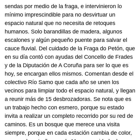
sendas por medio de la fraga, e intervinieron lo
mínimo imprescindible para no desvirtuar un
espacio natural que no necesita de retoques
humanos. Solo barandillas de madera, algunos
escalones y algún pequeño puente para salvar el
cauce fluvial. Del cuidado de la Fraga do Petón, que
en su día contó con ayudas del Concello de Frades
y de la Diputación de A Coruña para ser lo que es
hoy, se encargan ellos mismos. Comentan desde el
colectivo Río Samo que cada año se unen los
vecinos para limpiar todo el espacio natural, y llegan
a reunir más de 15 desbrozadoras. Se nota que es
un trabajo hecho con esmero, porque su estado
invita a realizar un completo recorrido por su red de
caminos. Es un bosque que merece una visita
siempre, porque en cada estación cambia de color,