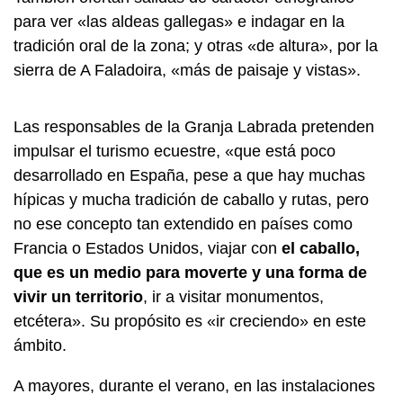
para ver «las aldeas gallegas» e indagar en la
tradición oral de la zona; y otras «de altura», por la
sierra de A Faladoira, «más de paisaje y vistas».
Las responsables de la Granja Labrada pretenden
impulsar el turismo ecuestre, «que está poco
desarrollado en España, pese a que hay muchas
hípicas y mucha tradición de caballo y rutas, pero
no ese concepto tan extendido en países como
Francia o Estados Unidos, viajar con
el caballo,
que es un medio para moverte y una forma de
vivir un territorio
, ir a visitar monumentos,
etcétera». Su propósito es «ir creciendo» en este
ámbito.
A mayores, durante el verano, en las instalaciones