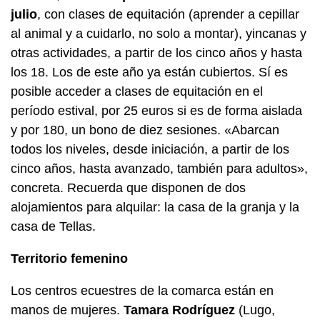
julio
, con clases de equitación (aprender a cepillar
al animal y a cuidarlo, no solo a montar), yincanas y
otras actividades, a partir de los cinco años y hasta
los 18. Los de este año ya están cubiertos. Sí es
posible acceder a clases de equitación en el
período estival, por 25 euros si es de forma aislada
y por 180, un bono de diez sesiones. «Abarcan
todos los niveles, desde iniciación, a partir de los
cinco años, hasta avanzado, también para adultos»,
concreta. Recuerda que disponen de dos
alojamientos para alquilar: la casa de la granja y la
casa de Tellas.
Territorio femenino
Los centros ecuestres de la comarca están en
manos de mujeres.
Tamara Rodríguez
(Lugo,