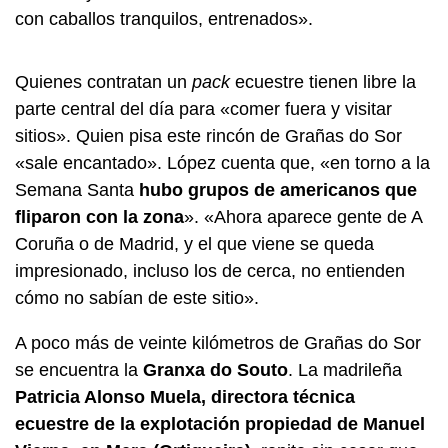
con caballos tranquilos, entrenados».
Quienes contratan un
pack
ecuestre tienen libre la
parte central del día para «comer fuera y visitar
sitios». Quien pisa este rincón de Grañas do Sor
«sale encantado». López cuenta que, «en torno a la
Semana Santa
hubo grupos de americanos que
fliparon con la zona
». «Ahora aparece gente de A
Coruña o de Madrid, y el que viene se queda
impresionado, incluso los de cerca, no entienden
cómo no sabían de este sitio».
A poco más de veinte kilómetros de Grañas do Sor
se encuentra la
Granxa do Souto
. La madrileña
Patricia Alonso Muela, directora técnica
ecuestre de la explotación propiedad de Manuel