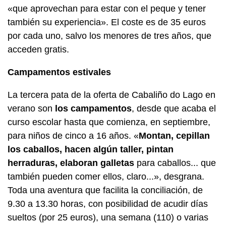
«que aprovechan para estar con el peque y tener
también su experiencia». El coste es de 35 euros
por cada uno, salvo los menores de tres años, que
acceden gratis.
Campamentos estivales
La tercera pata de la oferta de Cabaliño do Lago en
verano son
los campamentos
, desde que acaba el
curso escolar hasta que comienza, en septiembre,
para niños de cinco a 16 años. «
Montan, cepillan
los caballos, hacen algún taller, pintan
herraduras, elaboran galletas
para caballos... que
también pueden comer ellos, claro...», desgrana.
Toda una aventura que facilita la conciliación, de
9.30 a 13.30 horas, con posibilidad de acudir días
sueltos (por 25 euros), una semana (110) o varias