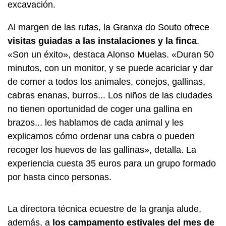
excavación.
Al margen de las rutas, la Granxa do Souto ofrece
visitas guiadas a las instalaciones y la finca
.
«Son un éxito», destaca Alonso Muelas. «Duran 50
minutos, con un monitor, y se puede acariciar y dar
de comer a todos los animales, conejos, gallinas,
cabras enanas, burros... Los niños de las ciudades
no tienen oportunidad de coger una gallina en
brazos... les hablamos de cada animal y les
explicamos cómo ordenar una cabra o pueden
recoger los huevos de las gallinas», detalla. La
experiencia cuesta 35 euros para un grupo formado
por hasta cinco personas.
La directora técnica ecuestre de la granja alude,
además, a
los campamento estivales del mes de