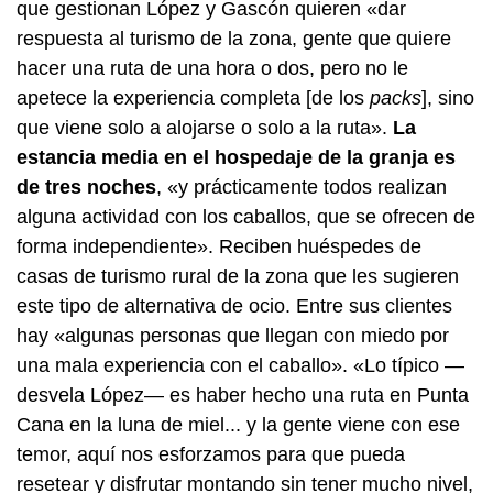
que gestionan López y Gascón quieren «dar
respuesta al turismo de la zona, gente que quiere
hacer una ruta de una hora o dos, pero no le
apetece la experiencia completa [de los
packs
], sino
que viene solo a alojarse o solo a la ruta».
La
estancia media en el hospedaje de la granja es
de tres noches
, «y prácticamente todos realizan
alguna actividad con los caballos, que se ofrecen de
forma independiente». Reciben huéspedes de
casas de turismo rural de la zona que les sugieren
este tipo de alternativa de ocio. Entre sus clientes
hay «algunas personas que llegan con miedo por
una mala experiencia con el caballo». «Lo típico —
desvela López— es haber hecho una ruta en Punta
Cana en la luna de miel... y la gente viene con ese
temor, aquí nos esforzamos para que pueda
resetear y disfrutar montando sin tener mucho nivel,