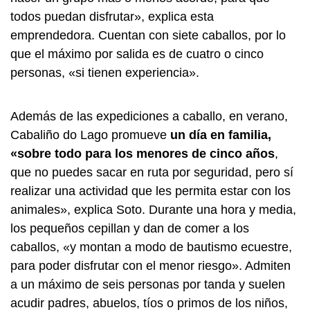
todos puedan disfrutar», explica esta
emprendedora. Cuentan con siete caballos, por lo
que el máximo por salida es de cuatro o cinco
personas, «si tienen experiencia».
Además de las expediciones a caballo, en verano,
Cabaliño do Lago promueve
un día en familia,
«sobre todo para los menores de cinco años
,
que no puedes sacar en ruta por seguridad, pero sí
realizar una actividad que les permita estar con los
animales», explica Soto. Durante una hora y media,
los pequeños cepillan y dan de comer a los
caballos, «y montan a modo de bautismo ecuestre,
para poder disfrutar con el menor riesgo». Admiten
a un máximo de seis personas por tanda y suelen
acudir padres, abuelos, tíos o primos de los niños,