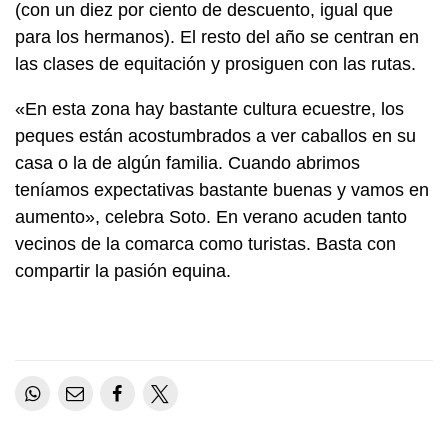
(con un diez por ciento de descuento, igual que
para los hermanos). El resto del año se centran en
las clases de equitación y prosiguen con las rutas.
«En esta zona hay bastante cultura ecuestre, los
peques están acostumbrados a ver caballos en su
casa o la de algún familia. Cuando abrimos
teníamos expectativas bastante buenas y vamos en
aumento», celebra Soto. En verano acuden tanto
vecinos de la comarca como turistas. Basta con
compartir la pasión equina.