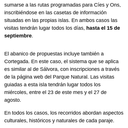
sumarse a las rutas programadas para Cíes y Ons,
inscribiéndose en las casetas de información
situadas en las propias islas. En ambos casos las
visitas tendrán lugar todos los días,
hasta el 15 de
septiembre
.
El abanico de propuestas incluye también a
Cortegada. En este caso, el sistema que se aplica
es similar al de Sálvora, con inscripciones a través
de la página web del Parque Natural. Las visitas
guiadas a esta isla tendrán lugar todos los
miércoles, entre el 23 de este mes y el 27 de
agosto.
En todos los casos, los recorridos abordan aspectos
culturales, históricos y naturales de cada paraje.