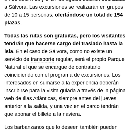
a Sálvora. Las excursiones se realizarán en grupos
de 10 a 15 personas,
ofertándose un total de 154
plazas
.
Todas las rutas son gratuitas, pero los visitantes
tendrán que hacerse cargo del traslado hasta la
isla
. En el caso de Sálvora, como no existe un
servicio de
transporte
regular, será el propio Parque
Natural el que se encargue de contratarlo
coincidiendo con el programa de excursiones. Los
interesados en sumarse a la experiencia deberán
inscribirse para la visita guiada a través de la página
web de Illas Atlánticas, siempre antes del jueves
anterior a la salida, y una vez en el barco tendrán
que abonar el billete a la naviera.
Los barbanzanos que lo deseen también pueden