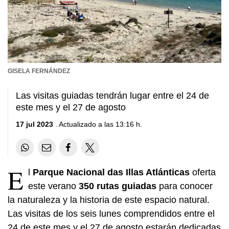
GISELA FERNÁNDEZ
Las visitas guiadas tendrán lugar entre el 24 de
este mes y el 27 de agosto
17 jul 2023
. Actualizado a las 13:16 h.
E
l
Parque Nacional das Illas Atlánticas
oferta
este verano
350 rutas guiadas
para conocer
la naturaleza y la historia de este espacio natural.
Las visitas de los seis lunes comprendidos entre el
24 de este mes y el 27 de agosto estarán dedicadas