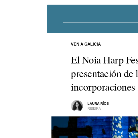
VEN A GALICIA
El Noia Harp Fes
presentación de 
incorporaciones
LAURA RÍOS
RIBEIRA