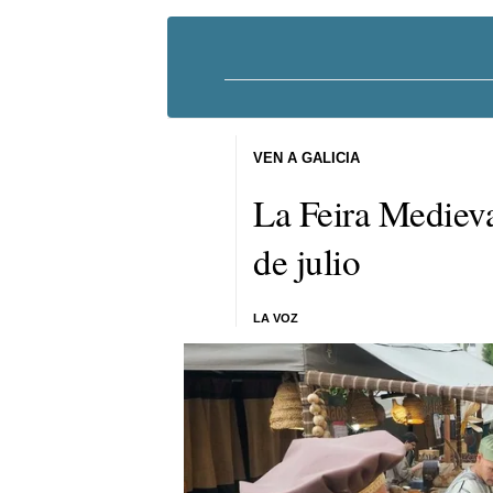
VEN A GALICIA
La Feira Medieva
de julio
LA VOZ