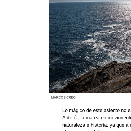
MARCOS CREO
Lo mágico de este asiento no es 
Ante él, la marea en movimien
naturaleza e historia, ya que a 