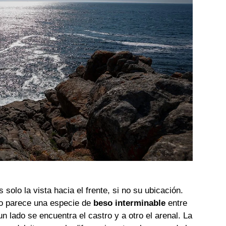
solo la vista hacia el frente, si no su ubicación.
to parece una especie de
beso interminable
entre
un lado se encuentra el castro y a otro el arenal. La