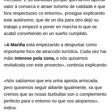
valor á comarca e atraer turismo de calidade e que
fora respectuoso co entorno», prosigue explicando
este autónomo, que de un día para otro dejó su
trabajo y empezó a poner en marcha lo que se
acabó convirtiendo en un sueño cumplido.
«
A Mariña
está empezando a despuntar como
importante foco de atracción turística. Cada vez hai
máis
interese pola zona,
e nós quixemos
revitalizala con este proxecto», continúa explicando.
«Nós sabíamos que era unha aposta arriscada,
pero quixemos seguir adiante igualmente, xa que
cremos que as nosas burbullas son o complemento
perfecto para o entorno no que nos atopamos»,
indica.