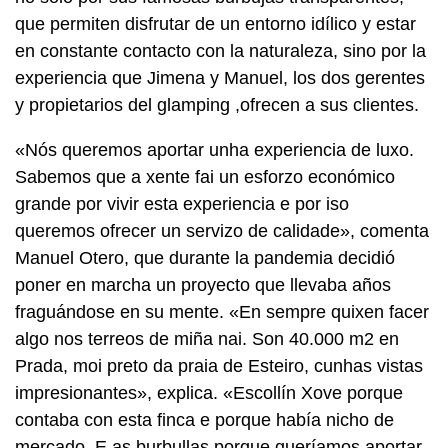
que permiten disfrutar de un entorno idílico y estar
en constante contacto con la naturaleza, sino por la
experiencia que Jimena y Manuel, los dos gerentes
y propietarios del glamping ,ofrecen a sus clientes.
«Nós queremos aportar unha experiencia de luxo.
Sabemos que a xente fai un esforzo económico
grande por vivir esta experiencia e por iso
queremos ofrecer un servizo de calidade», comenta
Manuel Otero, que durante la pandemia decidió
poner en marcha un proyecto que llevaba años
fraguándose en su mente. «En sempre quixen facer
algo nos terreos de miña nai. Son 40.000 m2 en
Prada, moi preto da praia de Esteiro, cunhas vistas
impresionantes», explica. «Escollín Xove porque
contaba con esta finca e porque había nicho de
mercado. E as burbullas porque queríamos aportar