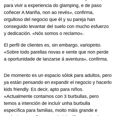
para vivir a experiencia do glamping, e de paso
coñecer A Mariña, non ao revés», confirma,
orgulloso del negocio que él y su pareja han
conseguido levantar del suelo con mucho esfuerzo
y dedicación. «Nós somos o reclamo».
El perfil de clientes es, sin embargo, variopinto.
«Sobre todo parellas novas e xente que non perde
a oportunidade de lanzarse á aventura», confirma.
De momento es un espacio sólok para adultos, pero
ya están pensando en expandir el negocio y hacerlo
kids friendly. Es decir, apto para niños.
«Actualmente contamos con 3 burbullas, pero
temos a intención de incluír unha burbulla
específica para familias, moito máis grande e