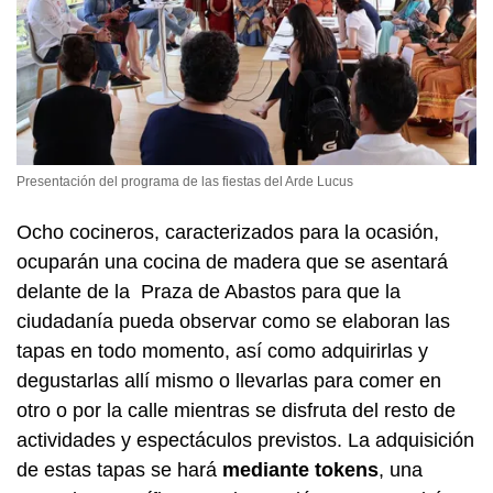
Presentación del programa de las fiestas del Arde Lucus
Ocho cocineros, caracterizados para la ocasión,
ocuparán una cocina de madera que se asentará
delante de la Praza de Abastos para que la
ciudadanía pueda observar como se elaboran las
tapas en todo momento, así como adquirirlas y
degustarlas allí mismo o llevarlas para comer en
otro o por la calle mientras se disfruta del resto de
actividades y espectáculos previstos. La adquisición
de estas tapas se hará
mediante tokens
, una