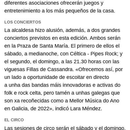
diferentes asociaciones ofrecerán juegos y
entretenimiento a los más pequeños de la casa.
LOS CONCIERTOS
La alcaldesa hizo alusión, además, a dos grandes
conciertos previstos en esta edición. Ambos serán
en la Praza de Santa María. El primero de ellos el
sábado, a medianoche, con Céltica - Pipes Rock; y
el segundo, el domingo, a las 21.30 horas con las
viguesas Fillas de Cassandra.
«Ofrecemos así, por
un lado a oportunidade de escoitar en directo
a unha das bandas máis innovadoras e activas do
folk e rock celta, pero tamén a unhas galegas que
son xa recoñecidas como a Mellor Música do Ano
en Galicia, de 2022
», indicó Lara Méndez.
EL CIRCO
Las sesiones de circo serán el sábado y el domingo,