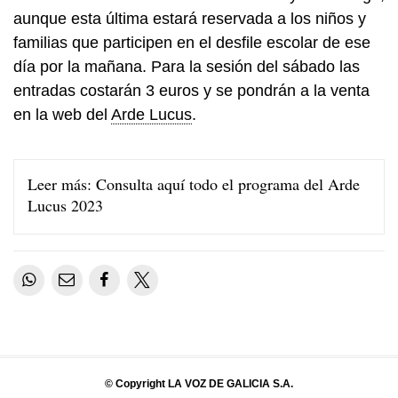
aunque esta última estará reservada a los niños y
familias que participen en el desfile escolar de ese
día por la mañana. Para la sesión del sábado las
entradas costarán 3 euros y se pondrán a la venta
en la web del
Arde Lucus
.
Leer más:
Consulta aquí todo el programa del Arde
Lucus 2023
© Copyright LA VOZ DE GALICIA S.A.