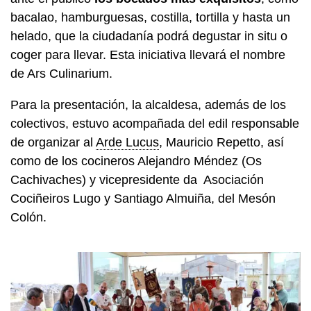
bacalao, hamburguesas, costilla, tortilla y hasta un
helado, que la ciudadanía podrá degustar in situ o
coger para llevar. Esta iniciativa llevará el nombre
de Ars Culinarium.
Para la presentación, la alcaldesa, además de los
colectivos, estuvo acompañada del edil responsable
de organizar al
Arde Lucus
, Mauricio Repetto, así
como de los cocineros Alejandro Méndez (Os
Cachivaches) y vicepresidente da Asociación
Cociñeiros Lugo y Santiago Almuiña, del Mesón
Colón.