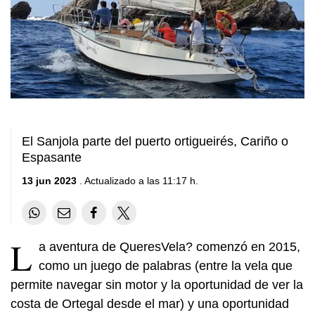
El Sanjola parte del puerto ortigueirés, Cariño o
Espasante
13 jun 2023
. Actualizado a las 11:17 h.
L
a aventura de QueresVela? comenzó en 2015,
como un juego de palabras (entre la vela que
permite navegar sin motor y la oportunidad de ver la
costa de Ortegal desde el mar) y una oportunidad