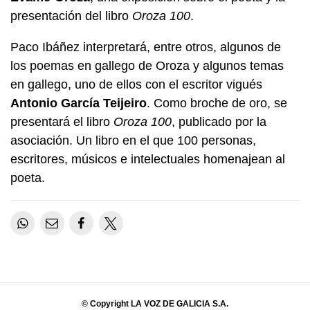
presentación del libro
Oroza 100
.
Paco Ibáñez interpretará, entre otros, algunos de
los poemas en gallego de Oroza y algunos temas
en gallego, uno de ellos con el escritor vigués
Antonio García Teijeiro
. Como broche de oro, se
presentará el libro
Oroza 100
, publicado por la
asociación. Un libro en el que 100 personas,
escritores, músicos e intelectuales homenajean al
poeta.
© Copyright LA VOZ DE GALICIA S.A.