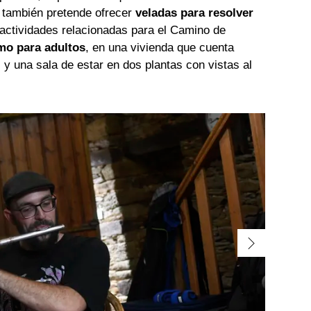
a también pretende ofrecer
veladas para resolver
 actividades relacionadas para el Camino de
mo para adultos
, en una vivienda que cuenta
 y una sala de estar en dos plantas con vistas al