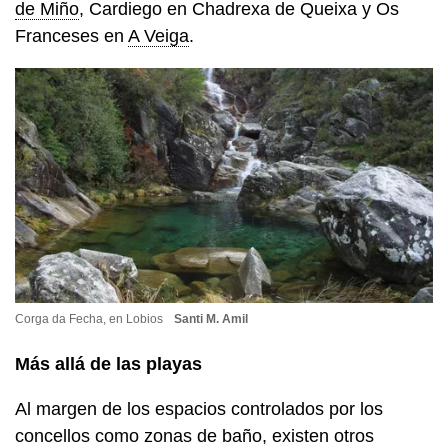
de Miño
, Cardiego en Chadrexa de Queixa y Os
Franceses en
A Veiga
.
Corga da Fecha, en Lobios
Santi M. Amil
Más allá de las
playas
Al margen de los espacios controlados por los
concellos como zonas de baño, existen otros