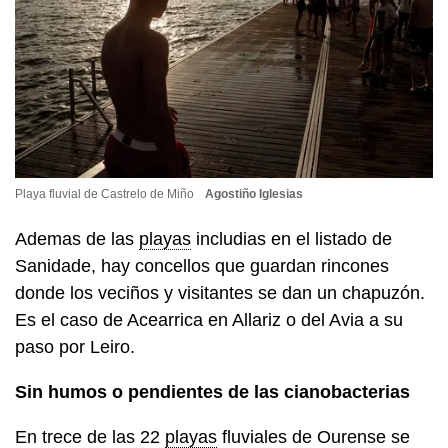
Playa fluvial de Castrelo de Miño
Agostiño Iglesias
Ademas de las
playas
includias en el listado de
Sanidade, hay concellos que guardan rincones
donde los veciños y visitantes se dan un chapuzón.
Es el caso de Acearrica en Allariz o del Avia a su
paso por Leiro.
Sin humos o pendientes de las cianobacterias
En trece de las 22
playas
fluviales de Ourense se