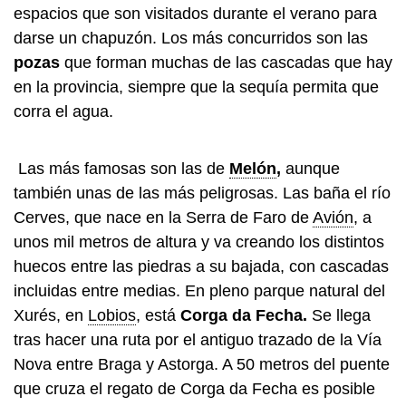
espacios que son visitados durante el verano para
darse un chapuzón. Los más concurridos son las
pozas
que forman muchas de las cascadas que hay
en la provincia, siempre que la sequía permita que
corra el agua.
Las más famosas son las de
Melón
,
aunque
también unas de las más peligrosas. Las baña el río
Cerves, que nace en la Serra de Faro de
Avión
, a
unos mil metros de altura y va creando los distintos
huecos entre las piedras a su bajada, con cascadas
incluidas entre medias. En pleno parque natural del
Xurés, en
Lobios
, está
Corga da Fecha.
Se llega
tras hacer una ruta por el antiguo trazado de la Vía
Nova entre Braga y Astorga. A 50 metros del puente
que cruza el regato de Corga da Fecha es posible