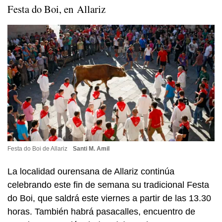
Festa do Boi, en Allariz
Festa do Boi de Allariz
Santi M. Amil
La localidad ourensana de Allariz continúa
celebrando este fin de semana su tradicional Festa
do Boi, que saldrá este viernes a partir de las 13.30
horas. También habrá pasacalles, encuentro de