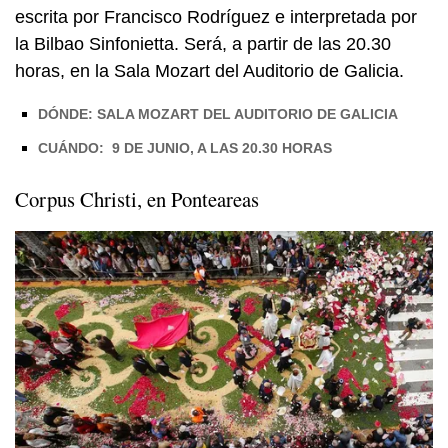
escrita por Francisco Rodríguez e interpretada por
la Bilbao Sinfonietta. Será, a partir de las 20.30
horas, en la Sala Mozart del Auditorio de Galicia.
DÓNDE: SALA MOZART DEL AUDITORIO DE GALICIA
CUÁNDO: 9 DE JUNIO, A LAS 20.30 HORAS
Corpus Christi, en Ponteareas