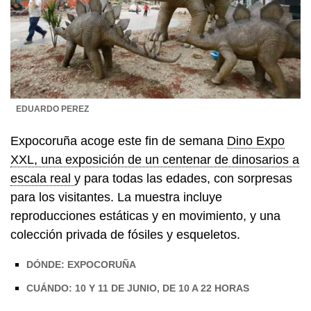
EDUARDO PEREZ
Expocoruña acoge este fin de semana
Dino Expo
XXL, una exposición de un centenar de dinosarios a
escala real
y para todas las edades, con sorpresas
para los visitantes. La muestra incluye
reproducciones estáticas y en movimiento, y una
colección privada de fósiles y esqueletos.
DÓNDE: EXPOCORUÑA
CUÁNDO: 10 Y 11 DE JUNIO, DE 10 A 22 HORAS