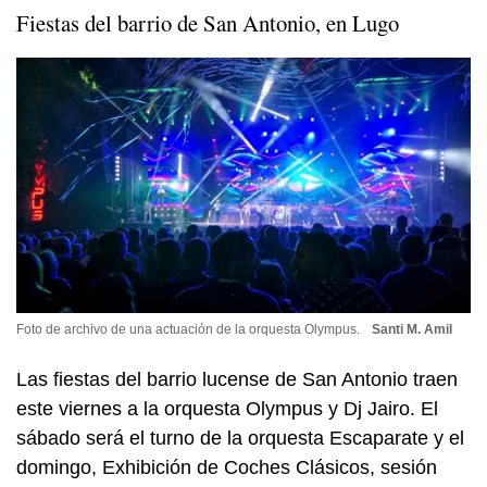
Fiestas del barrio de San Antonio, en Lugo
Foto de archivo de una actuación de la orquesta Olympus.
Santi M. Amil
Las fiestas del barrio lucense de San Antonio traen
este viernes a la orquesta Olympus y Dj Jairo. El
sábado será el turno de la orquesta Escaparate y el
domingo, Exhibición de Coches Clásicos, sesión