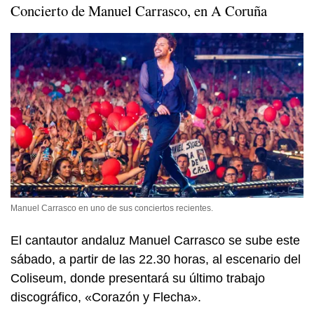
Concierto de Manuel Carrasco, en A Coruña
Manuel Carrasco en uno de sus conciertos recientes.
El cantautor andaluz Manuel Carrasco se sube este
sábado, a partir de las 22.30 horas, al escenario del
Coliseum, donde presentará su último trabajo
discográfico, «Corazón y Flecha».