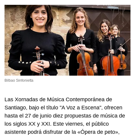
Bilbao Sinfonietta
Las Xornadas de Música Contemporánea de
Santiago, bajo el título
"A Voz a Escena"
, ofrecen
hasta el 27 de junio diez propuestas de música de
los siglos XX y XXI. Este viernes, el público
asistente podrá disfrutar de la «Ópera de peto»,