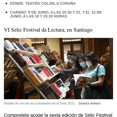
DÓNDE: TEATRO COLÓN, A CORUÑA
CUÁNDO: 9 DE JUNIO, A LAS 20.30 Y 23, Y EL 10 DE
JUNIO, A LAS 18 Y 20.30 HORAS.
VI Selic Festival da Lectura, en Santiago
Detalle de una de las actividades de la Selic 2021.
Sandra Alonso
Compostela acoge la sexta edición de Selic Festival