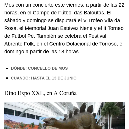
Mos con un concierto este viernes, a partir de las 22
horas, en el Campo de Fútbol
das Baloutas.
El
sábado y domingo se disputará el V Trofeo Vila da
Rosa, el Memorial Juan Estévez Nené y el II Torneo
de Fútbol Pé. También se celebra el Festival
Abrente Folk, en el Centro Dotacional de Torroso, el
domingo a partir de las 18 horas.
DÓNDE: CONCELLO DE MOS
CUÁNDO: HASTA EL 13 DE JUNIO
Dino Expo XXL, en A Coruña