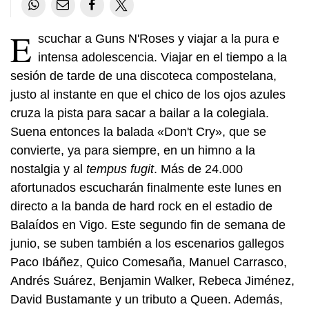
E
scuchar a Guns N'Roses y viajar a la pura e
intensa adolescencia. Viajar en el tiempo a la
sesión de tarde de una discoteca compostelana,
justo al instante en que el chico de los ojos azules
cruza la pista para sacar a bailar a la colegiala.
Suena entonces la balada «Don't Cry», que se
convierte, ya para siempre, en un himno a la
nostalgia y al
tempus fugit
. Más de 24.000
afortunados escucharán finalmente este lunes en
directo a la banda de hard rock en el estadio de
Balaídos en Vigo. Este segundo fin de semana de
junio, se suben también a los escenarios gallegos
Paco Ibáñez, Quico Comesaña, Manuel Carrasco,
Andrés Suárez, Benjamin Walker, Rebeca Jiménez,
David Bustamante y un tributo a Queen. Además,