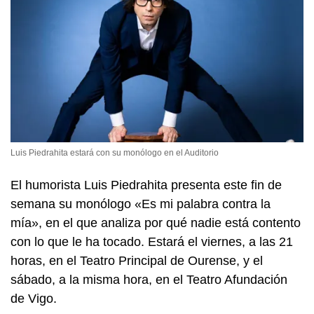
Luis Piedrahita estará con su monólogo en el Auditorio
El humorista Luis Piedrahita presenta este fin de
semana su monólogo «Es mi palabra contra la
mía», en el que analiza por qué nadie está contento
con lo que le ha tocado. Estará el viernes, a las 21
horas, en el Teatro Principal de Ourense, y el
sábado, a la misma hora, en el Teatro Afundación
de Vigo.