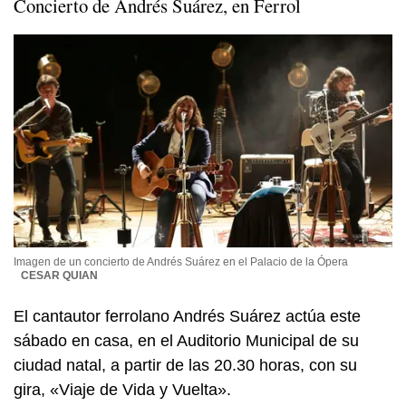
Concierto de Andrés Suárez, en Ferrol
Imagen de un concierto de Andrés Suárez en el Palacio de la Ópera
CESAR QUIAN
El cantautor ferrolano Andrés Suárez actúa este
sábado en casa, en el Auditorio Municipal de su
ciudad natal, a partir de las 20.30 horas, con su
gira, «Viaje de Vida y Vuelta».