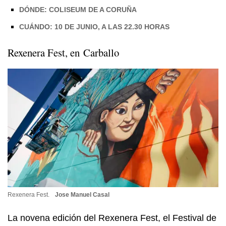
DÓNDE: COLISEUM DE A CORUÑA
CUÁNDO: 10 DE JUNIO, A LAS 22.30 HORAS
Rexenera Fest,
en Carballo
Rexenera Fest.
Jose Manuel Casal
La novena edición del
Rexenera Fest
, el Festival de