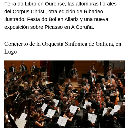
Feira do Libro en Ourense, las alfombras florales
del Corpus Christi, otra edición de Ribadeo
Ilustrado, Festa do Boi en Allariz y una nueva
exposición sobre Picasso en A Coruña.
Concierto de la Orquesta Sinfónica de Galicia, en
Lugo