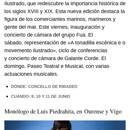
Ilustrado, que redescubre la importancia histórica de
los siglos XVIII y XIX. Esta nueva edición destaca la
figura de los comerciantes marinos, marineros y
gente del mar. Este viernes, inauguración y
concierto de cámara del grupo Fua. El
sábado, representación de
«A tonadilla escénica e o
movemento ilustrado»
, ciclo de conferencias
y concierto de cámara de Galante Corde. El
domingo, Paseo Teatral e Musical, con varias
actuaciones musicales.
DÓNDE: CONCELLO DE RIBADEO
CUÁNDO: 9, 10 Y 11 DE JUNIO
Monólogo de Luis Piedrahita, en Ourense y Vigo