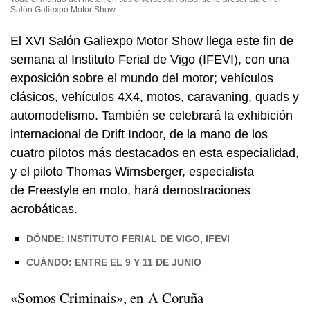
Salón Galiexpo Motor Show
El XVI Salón Galiexpo Motor Show llega este fin de
semana al Instituto Ferial de Vigo (IFEVI), con una
exposición sobre el mundo del motor; vehículos
clásicos, vehículos 4X4, motos, caravaning, quads y
automodelismo. También se celebrará la exhibición
internacional de Drift Indoor, de la mano de los
cuatro pilotos más destacados en esta especialidad,
y el piloto Thomas Wirnsberger, especialista
de Freestyle en moto, hará demostraciones
acrobáticas.
DÓNDE: INSTITUTO FERIAL DE VIGO, IFEVI
CUÁNDO: ENTRE EL 9 Y 11 DE JUNIO
«Somos Criminais»
, en A Coruña