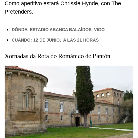
Como aperitivo estará Chrissie Hynde, con The
Pretenders.
DÓNDE: ESTADIO ABANCA BALAÍDOS, VIGO
CUÁNDO: 12 DE JUNIO, A LAS 21 HORAS
Xornadas da Rota do Románico de Pantón