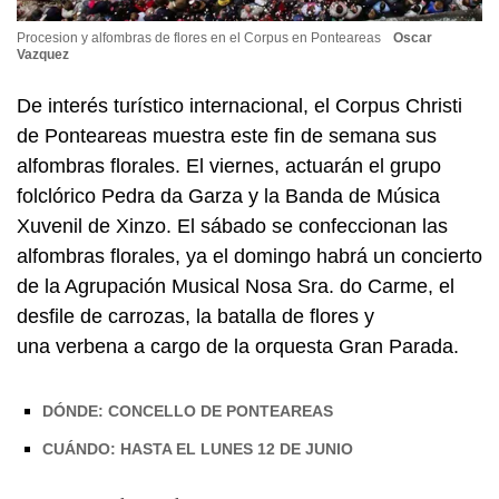
Procesion y alfombras de flores en el Corpus en Ponteareas
Oscar
Vazquez
De interés turístico internacional, el Corpus Christi
de Ponteareas muestra este fin de semana sus
alfombras florales. El viernes, actuarán el grupo
folclórico Pedra da Garza y la Banda de Música
Xuvenil de Xinzo. El sábado se confeccionan las
alfombras florales, ya el domingo habrá un concierto
de la Agrupación Musical Nosa Sra. do Carme, el
desfile de carrozas, la batalla de flores y
una verbena a cargo de la orquesta Gran Parada.
DÓNDE: CONCELLO DE PONTEAREAS
CUÁNDO: HASTA EL LUNES 12 DE JUNIO