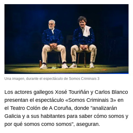
Una imagen, durante el espectáculo de Somos Criminais 3
Los actores gallegos
Xosé Touriñán
y Carlos Blanco
presentan el espectáculo
«Somos Criminais 3»
en
el Teatro Colón de A Coruña, donde "analizarán
Galicia y a sus habitantes para saber cómo somos y
por qué somos como somos", aseguran.