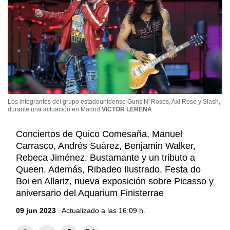
Los integrantes del grupo estadounidense Guns N' Roses, Axl Rose y Slash,
durante una actuación en Madrid
VICTOR LERENA
Conciertos de Quico Comesaña, Manuel
Carrasco, Andrés Suárez, Benjamin Walker,
Rebeca Jiménez, Bustamante y un tributo a
Queen. Además, Ribadeo Ilustrado, Festa do
Boi en Allariz, nueva exposición sobre Picasso y
aniversario del Aquarium Finisterrae
09 jun 2023
. Actualizado a las 16:09 h.