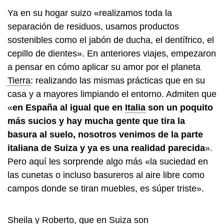
Ya en su hogar suizo «realizamos toda la
separación de residuos, usamos productos
sostenibles como el jabón de ducha, el dentífrico, el
cepillo de dientes». En anteriores viajes, empezaron
a pensar en cómo aplicar su amor por el planeta
Tierra
: realizando las mismas prácticas que en su
casa y a mayores limpiando el entorno. Admiten que
«
en España al igual que en
Italia
son un poquito
más sucios y hay mucha gente que tira la
basura al suelo, nosotros venimos de la parte
italiana de Suiza y ya es una realidad parecida
».
Pero aquí les sorprende algo más «la suciedad en
las cunetas o incluso basureros al aire libre como
campos donde se tiran muebles, es súper triste».
Sheila y Roberto, que en Suiza son