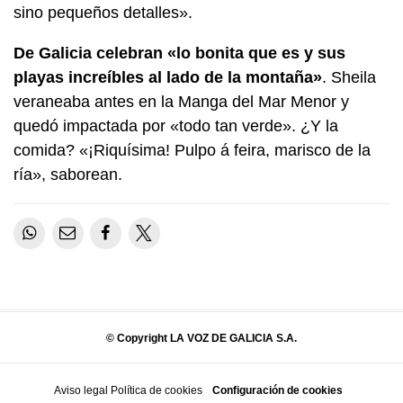
sino pequeños detalles».
De Galicia celebran «lo bonita que es y sus
playas increíbles al lado de la montaña»
. Sheila
veraneaba antes en la Manga del Mar Menor y
quedó impactada por «todo tan verde». ¿Y la
comida? «¡Riquísima! Pulpo á feira, marisco de la
ría», saborean.
© Copyright LA VOZ DE GALICIA S.A.
Aviso legal
Política de cookies
Configuración de cookies