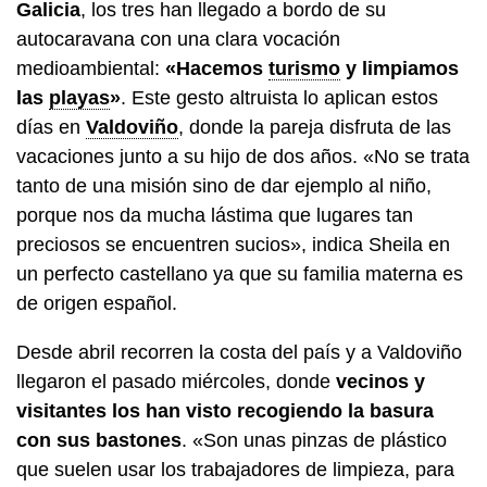
Galicia
, los tres han llegado a bordo de su
autocaravana con una clara vocación
medioambiental:
«Hacemos
turismo
y limpiamos
las
playas
»
. Este gesto altruista lo aplican estos
días en
Valdoviño
, donde la pareja disfruta de las
vacaciones junto a su hijo de dos años. «No se trata
tanto de una misión sino de dar ejemplo al niño,
porque nos da mucha lástima que lugares tan
preciosos se encuentren sucios», indica Sheila en
un perfecto castellano ya que su familia materna es
de origen español.
Desde abril recorren la costa del país y a Valdoviño
llegaron el pasado miércoles, donde
vecinos y
visitantes los han visto recogiendo la basura
con sus bastones
. «Son unas pinzas de plástico
que suelen usar los trabajadores de limpieza, para