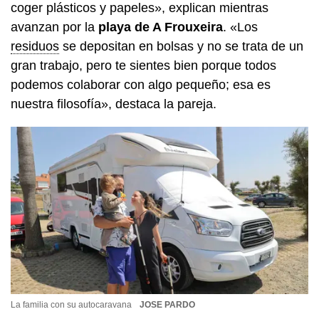
coger plásticos y papeles», explican mientras
avanzan por la
playa de A Frouxeira
. «Los
residuos
se depositan en bolsas y no se trata de un
gran trabajo, pero te sientes bien porque todos
podemos colaborar con algo pequeño; esa es
nuestra filosofía», destaca la pareja.
La familia con su autocaravana
JOSE PARDO