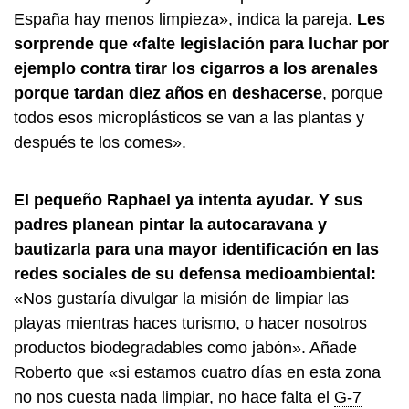
España hay menos limpieza», indica la pareja.
Les
sorprende que «falte legislación para luchar por
ejemplo contra tirar los cigarros a los arenales
porque tardan diez años en deshacerse
, porque
todos esos microplásticos se van a las plantas y
después te los comes».
El pequeño Raphael ya intenta ayudar. Y sus
padres planean pintar la autocaravana y
bautizarla para una mayor identificación en las
redes sociales de su defensa medioambiental:
«Nos gustaría divulgar la misión de limpiar las
playas mientras haces turismo, o hacer nosotros
productos biodegradables como jabón». Añade
Roberto que «si estamos cuatro días en esta zona
no nos cuesta nada limpiar, no hace falta el
G-7