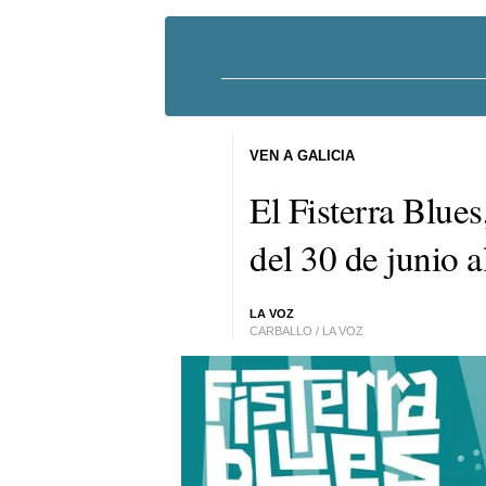
VEN A GALICIA
El Fisterra Blues
del 30 de junio a
LA VOZ
CARBALLO / LA VOZ