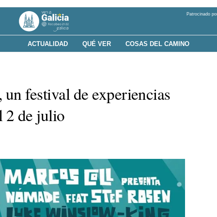
Patrocinado po
ACTUALIDAD
QUÉ VER
COSAS DEL CAMINO
, un festival de experiencias
l 2 de julio