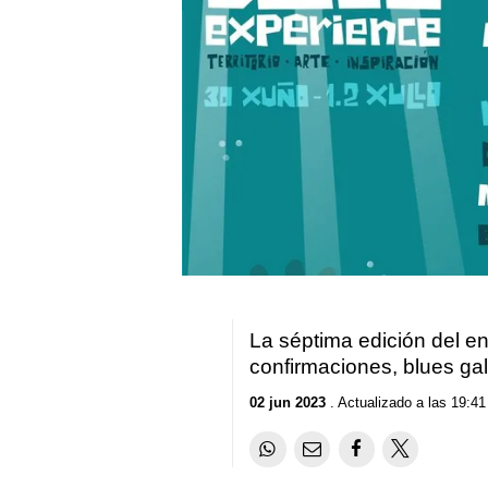
La séptima edición del en
confirmaciones, blues gal
02 jun 2023
. Actualizado a las 19:41