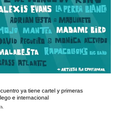
cuentro ya tiene cartel y primeras
lego e internacional
 h.