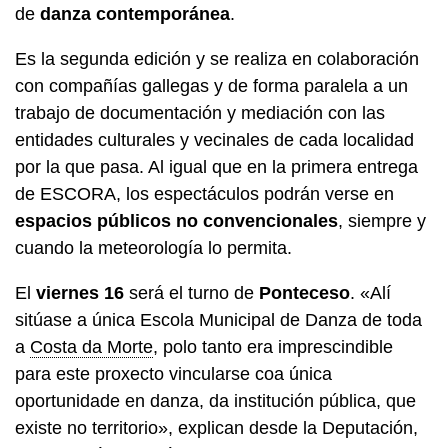
de
danza contemporánea
.
Es la segunda edición y se realiza en colaboración
con compañías gallegas y de forma paralela a un
trabajo de documentación y mediación con las
entidades culturales y vecinales de cada localidad
por la que pasa. Al igual que en la primera entrega
de ESCORA, los espectáculos podrán verse en
espacios públicos no convencionales
, siempre y
cuando la meteorología lo permita.
El
viernes 16
será el turno de
Ponteceso
. «
Alí
sitúase a única Escola Municipal de Danza de toda
a
Costa da Morte
, polo tanto era imprescindible
para este proxecto vincularse coa única
oportunidade en danza, da institución pública, que
existe no territorio
», explican desde la Deputación,