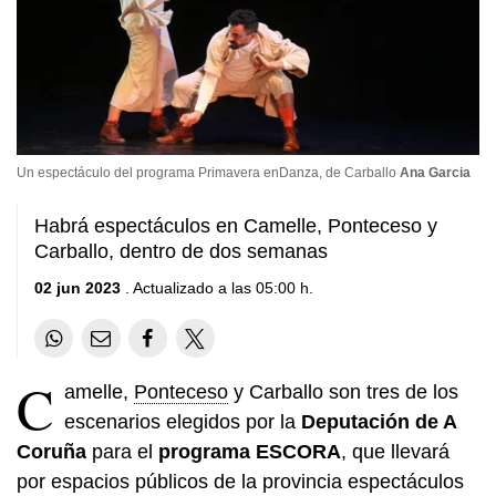
Un espectáculo del programa Primavera enDanza, de Carballo
Ana Garcia
Habrá espectáculos en Camelle, Ponteceso y
Carballo, dentro de dos semanas
02 jun 2023
. Actualizado a las 05:00 h.
C
amelle,
Ponteceso
y Carballo son tres de los
escenarios elegidos por la
Deputación de A
Coruña
para el
programa ESCORA
, que llevará
por espacios públicos de la provincia espectáculos