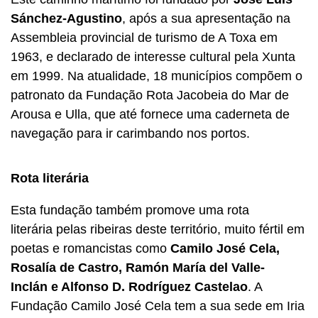
Sánchez-Agustino
, após a sua apresentação na
Assembleia provincial de turismo de A Toxa em
1963, e declarado de interesse cultural pela Xunta
em 1999. Na atualidade, 18 municípios compõem o
patronato da Fundação Rota Jacobeia do Mar de
Arousa e Ulla, que até fornece uma caderneta de
navegação para ir carimbando nos portos.
Rota literária
Esta fundação também promove uma rota
literária pelas ribeiras deste território, muito fértil em
poetas e romancistas como
Camilo José Cela,
Rosalía de Castro, Ramón María del Valle-
Inclán e Alfonso D. Rodríguez Castelao
. A
Fundação Camilo José Cela tem a sua sede em Iria