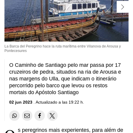
La Barca del Peregrino hace la ruta marítima entre Vilanova de Arousa y
Pontecesures
O Caminho de Santiago pelo mar passa por 17
cruzeiros de pedra, situados na ria de Arousa e
nas margens do Ulla, que indicam o itinerário
percorrido pelo barco que levou os restos
mortais do Apóstolo Santiago
02 jun 2023
. Actualizado a las 19:22 h.
s peregrinos mais experientes, para além de