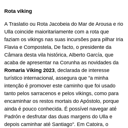
Rota viking
A Traslatio ou Rota Jacobeia do Mar de Arousa e rio
Ulla coincide maioritariamente com a rota que
faziam os vikings nas suas incursões para pilhar Iria
Flavia e Compostela, De facto, o presidente da
Câmara desta vila histórica, Alberto García, que
acaba de apresentar na Corunha as novidades da
Romaria Viking 2023
, declarada de interesse
turístico internacional, assegura que "a minha
intenção é promover este caminho que foi usado
tanto pelos sarracenos e pelos vikings, como para
encaminhar os restos mortais do Apóstolo, porque
ainda é pouco conhecida. É possível navegar até
Padrón e desfrutar das duas margens do Ulla e
depois caminhar até Santiago". Em Catoira, o