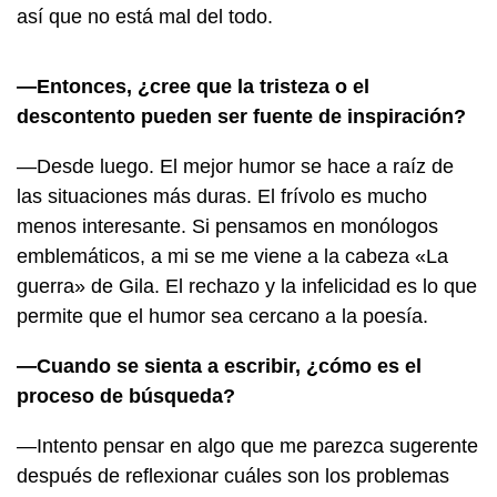
así que no está mal del todo.
—Entonces, ¿cree que la tristeza o el
descontento pueden ser fuente de inspiración?
—Desde luego. El mejor humor se hace a raíz de
las situaciones más duras. El frívolo es mucho
menos interesante. Si pensamos en monólogos
emblemáticos, a mi se me viene a la cabeza «La
guerra» de Gila. El rechazo y la infelicidad es lo que
permite que el humor sea cercano a la poesía.
—Cuando se sienta a escribir, ¿cómo es el
proceso de búsqueda?
—Intento pensar en algo que me parezca sugerente
después de reflexionar cuáles son los problemas