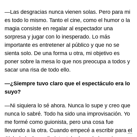
—Las desgracias nunca vienen solas. Pero para mi
es todo lo mismo. Tanto el cine, como el humor o la
magia consiste en regalar al espectador una
sorpresa y jugar con lo inesperado. Lo más
importante es entretener al público y que no se
sienta solo. De una forma u otra, mi objetivo es
poner sobre la mesa lo que nos preocupa a todos y
sacar una risa de todo ello.
—¿Siempre tuvo claro que el espectáculo era lo
suyo?
—Ni siquiera lo sé ahora. Nunca lo supe y creo que
nunca lo sabré. Todo ha sido una improvisación. Yo
me formé como guionista, pero una cosa fue
llevando a la otra. Cuando empecé a escribir para
el