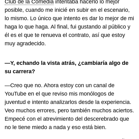
Club de la Comedia
intentaba hacerlo lo mejor
posible, cuando me inicié en subir en el escenario,
lo mismo. Lo único que intento es dar lo mejor de mi
haga lo que haga. Al final, fui gustando al público y
él es el que te renueva el contrato, así que estoy
muy agradecido.
—Y, echando la vista atrás, ¿cambiaría algo de
su carrera?
—Creo que no. Ahora estoy con un canal de
YouTube en el que reviso mis monólogos de
juventud e intento analizarlos desde la experiencia.
Veo muchos errores, pero también muchos aciertos.
Empecé con el atrevimiento del descerebrado que
no le tiene miedo a nada y eso está bien.