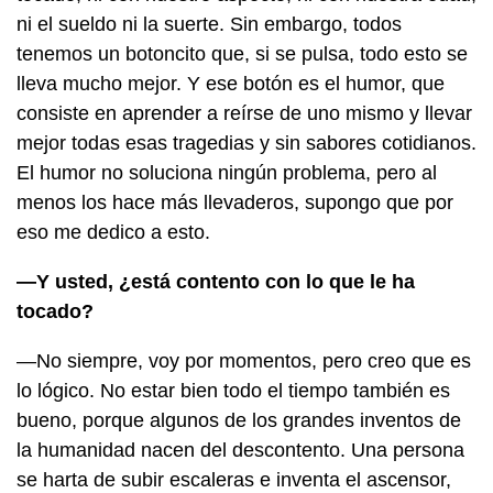
ni el sueldo ni la suerte. Sin embargo, todos
tenemos un botoncito que, si se pulsa, todo esto se
lleva mucho mejor. Y ese botón es el humor, que
consiste en aprender a reírse de uno mismo y llevar
mejor todas esas tragedias y sin sabores cotidianos.
El humor no soluciona ningún problema, pero al
menos los hace más llevaderos, supongo que por
eso me dedico a esto.
—Y usted, ¿está contento con lo que le ha
tocado?
—No siempre, voy por momentos, pero creo que es
lo lógico. No estar bien todo el tiempo también es
bueno, porque algunos de los grandes inventos de
la humanidad nacen del descontento. Una persona
se harta de subir escaleras e inventa el ascensor,