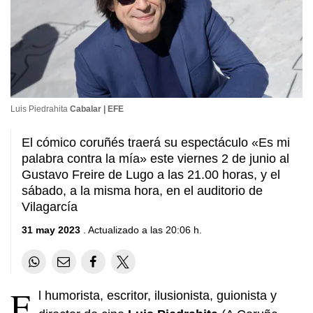
Luis Piedrahita
Cabalar | EFE
El cómico coruñés traerá su espectáculo «Es mi
palabra contra la mía» este viernes 2 de junio al
Gustavo Freire de Lugo a las 21.00 horas, y el
sábado, a la misma hora, en el auditorio de
Vilagarcía
31 may 2023
. Actualizado a las 20:06 h.
E
l humorista, escritor, ilusionista, guionista y