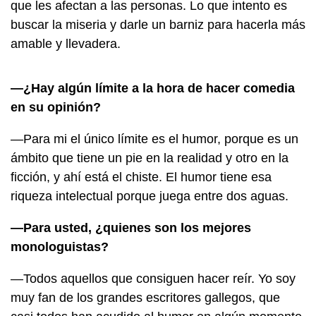
que les afectan a las personas. Lo que intento es
buscar la miseria y darle un barniz para hacerla más
amable y llevadera.
—¿Hay algún límite a la hora de hacer comedia
en su opinión?
—Para mi el único límite es el humor, porque es un
ámbito que tiene un pie en la realidad y otro en la
ficción, y ahí está el chiste. El humor tiene esa
riqueza intelectual porque juega entre dos aguas.
—Para usted, ¿quienes son los mejores
monologuistas?
—Todos aquellos que consiguen hacer reír. Yo soy
muy fan de los grandes escritores gallegos, que