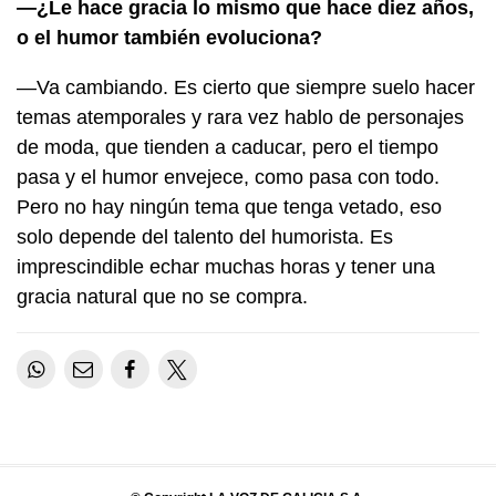
—¿Le hace gracia lo mismo que hace diez años,
o el humor también evoluciona?
—Va cambiando. Es cierto que siempre suelo hacer
temas atemporales y rara vez hablo de personajes
de moda, que tienden a caducar, pero el tiempo
pasa y el humor envejece, como pasa con todo.
Pero no hay ningún tema que tenga vetado, eso
solo depende del talento del humorista. Es
imprescindible echar muchas horas y tener una
gracia natural que no se compra.