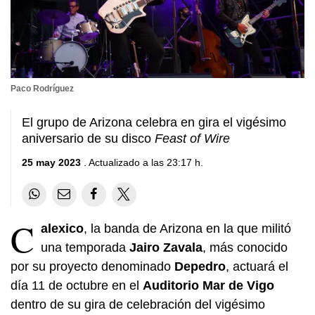
Paco Rodríguez
El grupo de Arizona celebra en gira el vigésimo
aniversario de su disco
Feast of Wire
25 may 2023
. Actualizado a las 23:17 h.
C
alexico
, la banda de Arizona en la que militó
una temporada
Jairo Zavala
, más conocido
por su proyecto denominado
Depedro
, actuará el
día 11 de octubre en el
Auditorio Mar de Vigo
dentro de su gira de celebración del vigésimo