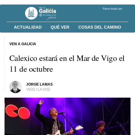
Patrocinado por
ACTUALIDAD
QUÉ VER
COSAS DEL CAMINO
VEN A GALICIA
Calexico estará en el Mar de Vigo el
11 de octubre
JORGE LAMAS
VIGO / LA VOZ