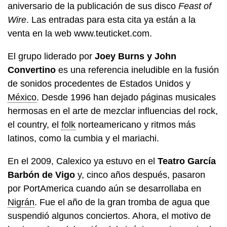
aniversario de la publicación de sus disco
Feast of
Wire
. Las entradas para esta cita ya están a la
venta en la web www.teuticket.com.
El grupo liderado por
Joey Burns y John
Convertino
es una referencia ineludible en la fusión
de sonidos procedentes de Estados Unidos y
México
. Desde 1996 han dejado páginas musicales
hermosas en el arte de mezclar influencias del rock,
el country, el
folk
norteamericano y ritmos más
latinos, como la cumbia y el mariachi.
En el 2009, Calexico ya estuvo en el
Teatro García
Barbón de Vigo
y, cinco años después, pasaron
por PortAmerica cuando aún se desarrollaba en
Nigrán
. Fue el año de la gran tromba de agua que
suspendió algunos conciertos. Ahora, el motivo de