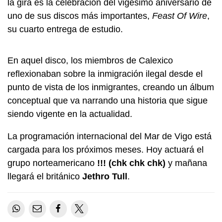
la gira es la celebración del vigésimo aniversario de
uno de sus discos más importantes,
Feast Of Wire
,
su cuarto entrega de estudio.
En aquel disco, los miembros de Calexico
reflexionaban sobre la inmigración ilegal desde el
punto de vista de los inmigrantes, creando un álbum
conceptual que va narrando una historia que sigue
siendo vigente en la actualidad.
La programación internacional del Mar de Vigo está
cargada para los próximos meses. Hoy actuará el
grupo norteamericano
!!! (chk chk chk)
y mañana
llegará el británico
Jethro Tull
.