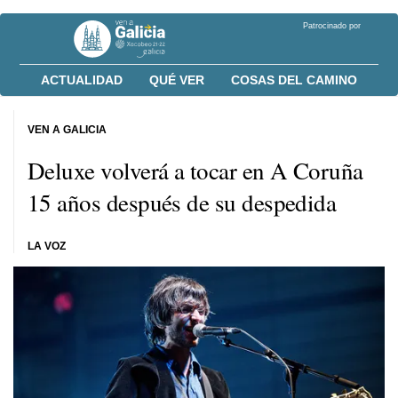
Patrocinado por
ACTUALIDAD
QUÉ VER
COSAS DEL CAMINO
VEN A GALICIA
Deluxe volverá a tocar en A Coruña
15 años después de su despedida
LA VOZ