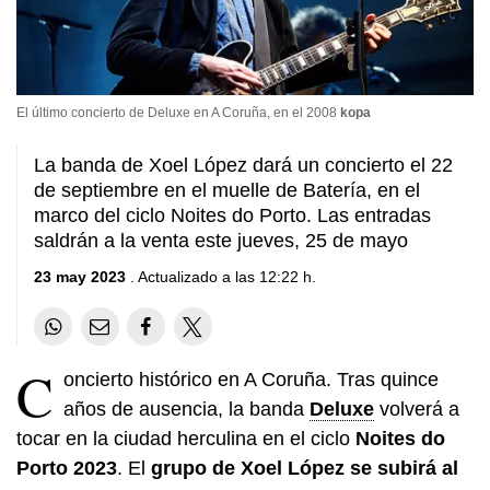
El último concierto de Deluxe en A Coruña, en el 2008
kopa
La banda de Xoel López dará un concierto el 22
de septiembre en el muelle de Batería, en el
marco del ciclo Noites do Porto. Las entradas
saldrán a la venta este jueves, 25 de mayo
23 may 2023
. Actualizado a las 12:22 h.
C
oncierto histórico en A Coruña. Tras quince
años de ausencia, la banda
Deluxe
volverá a
tocar en la ciudad herculina en el ciclo
Noites do
Porto 2023
. El
grupo de Xoel López se subirá al