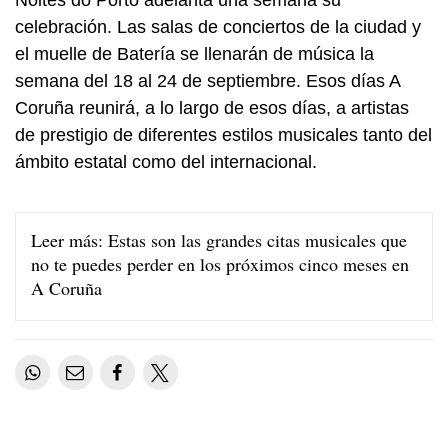
Noites do Porto adelanta una semana su
celebración. Las salas de conciertos de la ciudad y
el muelle de Batería se llenarán de música la
semana del 18 al 24 de septiembre. Esos días A
Coruña reunirá, a lo largo de esos días, a artistas
de prestigio de diferentes estilos musicales tanto del
ámbito estatal como del internacional.
Leer más:
Estas son las grandes citas musicales que
no te puedes perder en los próximos cinco meses en
A Coruña