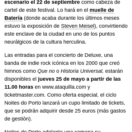
escenario el 22 de septiembre
como cabeza de
cartel de este festival. Lo hará en el
muelle de
Batería
(donde acaba durante los últimos meses
estuvo la exposición de
Steven Meisel
), convirtiendo
este enclave de la ciudad en uno de los puntos
neurálgicos de la cultura herculina.
Las entradas para el concierto de Deluxe, una
banda de indie rock icónica en los 2000 que creó
himnos como
Que no
o
Historia Universal,
estarán
disponibles el
jueves 25 de mayo a partir de las
11.00 horas
en www.ataquilla.com y
ticketmaster.com. Como oferta especial, el ciclo
Noites do Porto lanzará un cupo limitado de tickets,
que se podrán adquirir desde 25 euros (más gastos
de gestión).