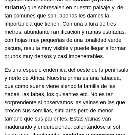
striatus)
que sobresalen en nuestro paisaje y, de
tan comunes que son, apenas les damos la
importancia que tienen. Con una altura de tres
metros, abundante ramificación y ramas estriadas,
con hojas muy pequeñas de una tonalidad verde
oscura, resulta muy visible y puede llegar a formar
grupos muy densos y casi impenetrables.
Es una especie endémica del oeste de la península
y norte de África. Nuestra prima es una fabácea,
que como suena viene siendo la familia de las
habas, las fabes, los guisantes etc. No es tan
sorprendente si observamos las vainas en las que
crecen sus semillas, similares pero de menor
tamaño que sus parientes. Estas vainas van
madurando y endureciendo, calentándose al sol