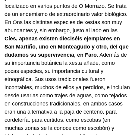
localizado en varios puntos de O Morrazo. Se trata
de un endemismo de extraordinario valor biológico.
En Ons las distintas especies de xestas son muy
abundantes y, sin embargo, justo al lado en las
Cíes, apenas existen dieciséis ejemplares en
San Martiño, uno en Monteagudo y otro, del que
dudamos su supervivencia, en Faro
. Además de
su importancia botánica la xesta añade, como
pocas especies, su importancia cultural y
etnográfica. Sus usos tradicionales fueron
incontables, muchos de ellos ya perdidos, e incluían
desde usarlas como trajes de aguas, como tejados
en construcciones tradicionales, en ambos casos
eran una alternativa a la paja de centeno, para
cordelería, para curtidos, como escobas (en
muchas zonas se la conoce como escobón) y