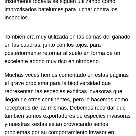
tristemente todavía se siguen utilizando como
improvisados batelumes para luchar contra los
incendios.
También era muy utilizada en las camas del ganado
en las cuadras, junto con los tojos, para
posteriormente retornar al suelo en forma de un
excelente abono muy rico en nitrógeno.
Muchas veces hemos comentado en estas páginas
el grave problema para la biodiversidad que
representan las especies exóticas invasoras que
llegan de otros continentes, pero lo hacemos como
receptores de las mismas. Debemos recordar que
también somos exportadores de especies invasoras
y nuestras xestas están provocando serios
problemas por su comportamiento invasor en