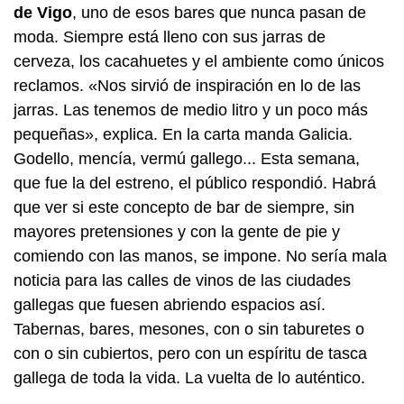
de Vigo
, uno de esos bares que nunca pasan de
moda. Siempre está lleno con sus jarras de
cerveza, los cacahuetes y el ambiente como únicos
reclamos. «Nos sirvió de inspiración en lo de las
jarras. Las tenemos de medio litro y un poco más
pequeñas», explica. En la carta manda Galicia.
Godello, mencía, vermú gallego... Esta semana,
que fue la del estreno, el público respondió. Habrá
que ver si este concepto de bar de siempre, sin
mayores pretensiones y con la gente de pie y
comiendo con las manos, se impone. No sería mala
noticia para las calles de vinos de las ciudades
gallegas que fuesen abriendo espacios así.
Tabernas, bares, mesones, con o sin taburetes o
con o sin cubiertos, pero con un espíritu de tasca
gallega de toda la vida. La vuelta de lo auténtico.