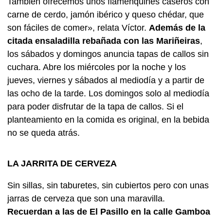
También ofrecemos unos flamenquines caseros con
carne de cerdo, jamón ibérico y queso chédar, que
son fáciles de comer», relata Víctor.
Además de la
citada ensaladilla rebañada con las Mariñeiras
,
los sábados y domingos anuncia tapas de callos sin
cuchara. Abre los miércoles por la noche y los
jueves, viernes y sábados al mediodía y a partir de
las ocho de la tarde. Los domingos solo al mediodía
para poder disfrutar de la tapa de callos. Si el
planteamiento en la comida es original, en la bebida
no se queda atrás.
LA JARRITA DE CERVEZA
Sin sillas, sin taburetes, sin cubiertos pero con unas
jarras de cerveza que son una maravilla.
Recuerdan a las de El Pasillo en la calle Gamboa