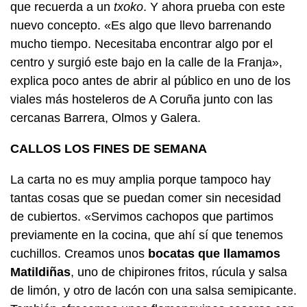
que recuerda a un
txoko
. Y ahora prueba con este
nuevo concepto. «Es algo que llevo barrenando
mucho tiempo. Necesitaba encontrar algo por el
centro y surgió este bajo en la calle de la Franja»,
explica poco antes de abrir al público en uno de los
viales más hosteleros de A Coruña junto con las
cercanas Barrera, Olmos y Galera.
CALLOS LOS FINES DE SEMANA
La carta no es muy amplia porque tampoco hay
tantas cosas que se puedan comer sin necesidad
de cubiertos. «Servimos cachopos que partimos
previamente en la cocina, que ahí sí que tenemos
cuchillos. Creamos unos
bocatas que llamamos
Matildiñas
, uno de chipirones fritos, rúcula y salsa
de limón, y otro de lacón con una salsa semipicante.