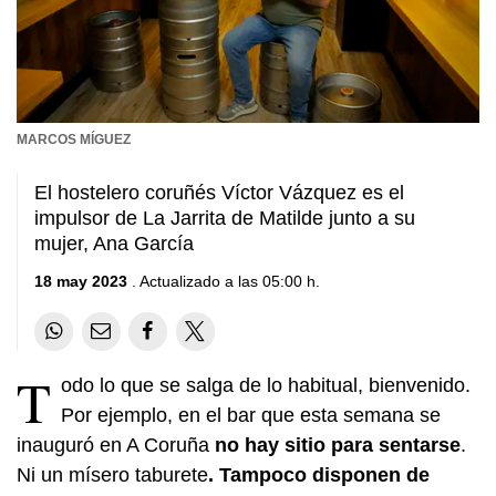
MARCOS MÍGUEZ
El hostelero coruñés Víctor Vázquez es el
impulsor de La Jarrita de Matilde junto a su
mujer, Ana García
18 may 2023
. Actualizado a las 05:00 h.
T
odo lo que se salga de lo habitual, bienvenido.
Por ejemplo, en el bar que esta semana se
inauguró en A Coruña
no hay sitio para sentarse
.
Ni un mísero taburete
. Tampoco disponen de