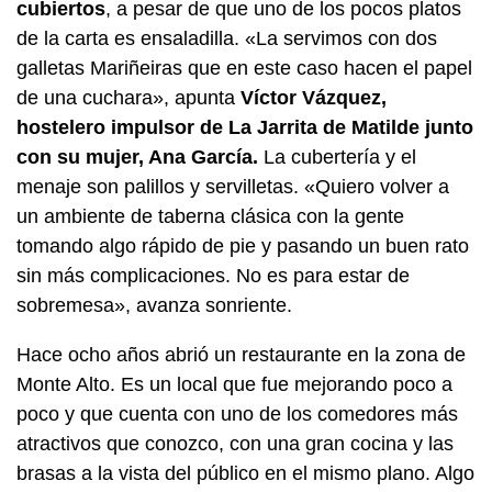
cubiertos
, a pesar de que uno de los pocos platos
de la carta es ensaladilla. «La servimos con dos
galletas Mariñeiras que en este caso hacen el papel
de una cuchara», apunta
Víctor Vázquez,
hostelero impulsor de
La Jarrita de Matilde
junto
con su mujer, Ana García.
La cubertería y el
menaje son palillos y servilletas. «Quiero volver a
un ambiente de taberna clásica con la gente
tomando algo rápido de pie y pasando un buen rato
sin más complicaciones. No es para estar de
sobremesa», avanza sonriente.
Hace ocho años abrió un restaurante en la zona de
Monte Alto. Es un local que fue mejorando poco a
poco y que cuenta con uno de los comedores más
atractivos que conozco, con una gran cocina y las
brasas a la vista del público en el mismo plano. Algo