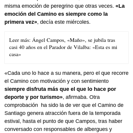
misma emoción de peregrino que otras veces.
«La
emoción del Camino es siempre como la
primera vez»
, decía este miércoles.
Leer más:
Ángel Campos, «Maño», se jubila tras
casi 40 años en el Parador de Vilalba: «Esta es mi
casa»
«Cada uno lo hace a su manera, pero el que recorre
el Camino con motivación y con sentimiento
siempre disfruta más que el que lo hace por
deporte y por turismo»
, afirmaba. Otra
comprobación ha sido la de ver que el Camino de
Santiago genera atracción fuera de la temporada
estival, hasta el punto de que Campos, tras haber
conversado con responsables de albergues y