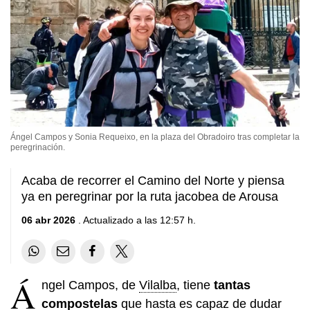
Ángel Campos y Sonia Requeixo, en la plaza del Obradoiro tras completar la
peregrinación.
Acaba de recorrer el Camino del Norte y piensa
ya en peregrinar por la ruta jacobea de Arousa
06 abr 2026
. Actualizado a las 12:57 h.
Á
ngel Campos, de
Vilalba
, tiene
tantas
compostelas
que hasta es capaz de dudar