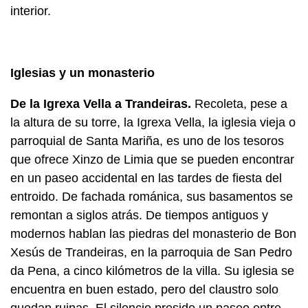
interior.
Iglesias y un monasterio
De la Igrexa Vella a Trandeiras.
Recoleta, pese a
la altura de su torre, la Igrexa Vella, la iglesia vieja o
parroquial de Santa Mariña, es uno de los tesoros
que ofrece Xinzo de Limia que se pueden encontrar
en un paseo accidental en las tardes de fiesta del
entroido. De fachada románica, sus basamentos se
remontan a siglos atrás. De tiempos antiguos y
modernos hablan las piedras del monasterio de Bon
Xesús de Trandeiras, en la parroquia de San Pedro
da Pena, a cinco kilómetros de la villa. Su iglesia se
encuentra en buen estado, pero del claustro solo