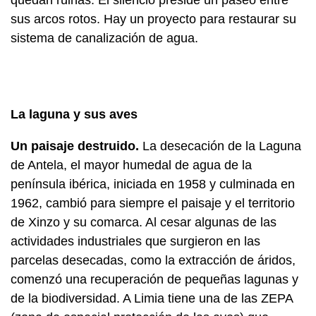
quedan ruinas. El silencio preside un paseo entre
sus arcos rotos. Hay un proyecto para restaurar su
sistema de canalización de agua.
La laguna y sus aves
Un paisaje destruido.
La desecación de la Laguna
de Antela, el mayor humedal de agua de la
península ibérica, iniciada en 1958 y culminada en
1962, cambió para siempre el paisaje y el territorio
de Xinzo y su comarca. Al cesar algunas de las
actividades industriales que surgieron en las
parcelas desecadas, como la extracción de áridos,
comenzó una recuperación de pequeñas lagunas y
de la biodiversidad. A Limia tiene una de las ZEPA