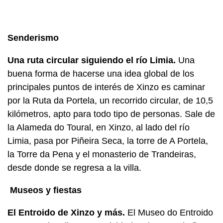
Senderismo
Una ruta circular siguiendo el río Limia.
Una
buena forma de hacerse una idea global de los
principales puntos de interés de Xinzo es caminar
por la Ruta da Portela, un recorrido circular, de 10,5
kilómetros, apto para todo tipo de personas. Sale de
la Alameda do Toural, en Xinzo, al lado del río
Limia, pasa por Piñeira Seca, la torre de A Portela,
la Torre da Pena y el monasterio de Trandeiras,
desde donde se regresa a la villa.
Museos y fiestas
El Entroido de Xinzo y más.
El Museo do Entroido