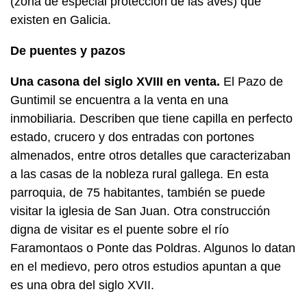
(zona de especial protección de las aves) que
existen en Galicia.
De puentes y pazos
Una casona del siglo XVIII en venta.
El Pazo de
Guntimil se encuentra a la venta en una
inmobiliaria. Describen que tiene capilla en perfecto
estado, crucero y dos entradas con portones
almenados, entre otros detalles que caracterizaban
a las casas de la nobleza rural gallega. En esta
parroquia, de 75 habitantes, también se puede
visitar la iglesia de San Juan. Otra construcción
digna de visitar es el puente sobre el río
Faramontaos o Ponte das Poldras. Algunos lo datan
en el medievo, pero otros estudios apuntan a que
es una obra del siglo XVII.