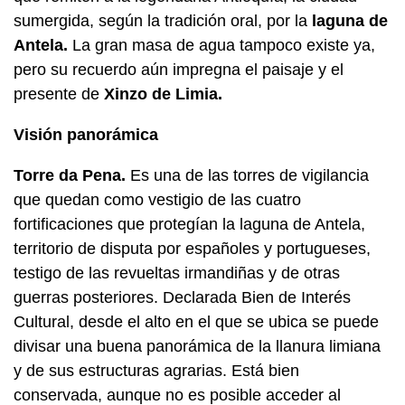
sumergida, según la tradición oral, por la
laguna de
Antela.
La gran masa de agua tampoco existe ya,
pero su recuerdo aún impregna el paisaje y el
presente de
Xinzo de Limia.
Visión panorámica
Torre da Pena.
Es una de las torres de vigilancia
que quedan como vestigio de las cuatro
fortificaciones que protegían la laguna de Antela,
territorio de disputa por españoles y portugueses,
testigo de las revueltas irmandiñas y de otras
guerras posteriores. Declarada Bien de Interés
Cultural, desde el alto en el que se ubica se puede
divisar una buena panorámica de la llanura limiana
y de sus estructuras agrarias. Está bien
conservada, aunque no es posible acceder al