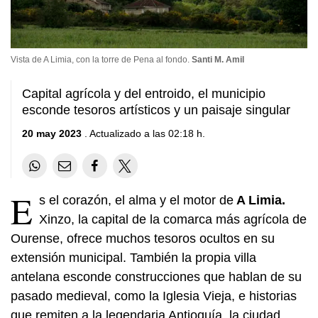
Vista de A Limia, con la torre de Pena al fondo.
Santi M. Amil
Capital agrícola y del entroido, el municipio
esconde tesoros artísticos y un paisaje singular
20 may 2023
. Actualizado a las 02:18 h.
E
s el corazón, el alma y el motor de
A Limia.
Xinzo, la capital de la comarca más agrícola de
Ourense, ofrece muchos tesoros ocultos en su
extensión municipal. También la propia villa
antelana esconde construcciones que hablan de su
pasado medieval, como la Iglesia Vieja, e historias
que remiten a la legendaria Antioquía, la ciudad