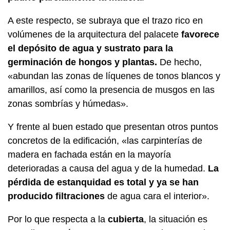
A este respecto, se subraya que el trazo rico en
volúmenes de la arquitectura del palacete
favorece
el depósito de agua y sustrato para la
germinación de hongos y plantas.
De hecho,
«abundan las zonas de líquenes de tonos blancos y
amarillos, así como la presencia de musgos en las
zonas sombrías y húmedas».
Y frente al buen estado que presentan otros puntos
concretos de la edificación, «las carpinterías de
madera en fachada están en la mayoría
deterioradas a causa del agua y de la humedad.
La
pérdida de estanquidad es total y ya se han
producido filtraciones
de agua cara el interior».
Por lo que respecta a la
cubierta
, la situación es