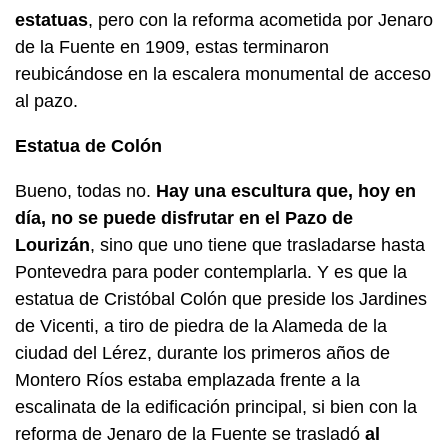
estatuas
, pero con la reforma acometida por Jenaro
de la Fuente en 1909, estas terminaron
reubicándose en la escalera monumental de acceso
al pazo.
Estatua de Colón
Bueno, todas no.
Hay una escultura que, hoy en
día, no se puede disfrutar en el Pazo de
Lourizán
, sino que uno tiene que trasladarse hasta
Pontevedra para poder contemplarla. Y es que la
estatua de Cristóbal Colón que preside los Jardines
de Vicenti, a tiro de piedra de la Alameda de la
ciudad del Lérez, durante los primeros años de
Montero Ríos estaba emplazada frente a la
escalinata de la edificación principal, si bien con la
reforma de Jenaro de la Fuente se trasladó
al