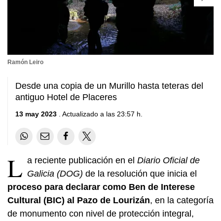
Ramón Leiro
Desde una copia de un Murillo hasta teteras del
antiguo Hotel de Placeres
13 may 2023
. Actualizado a las 23:57 h.
L
a reciente publicación en el
Diario Oficial de
Galicia (DOG)
de la resolución que inicia el
proceso para declarar como Ben de Interese
Cultural (BIC) al Pazo de Lourizán
, en la categoría
de monumento con nivel de protección integral,