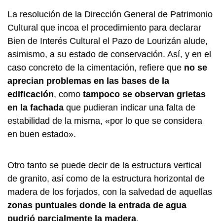
La resolución de la Dirección General de Patrimonio
Cultural que incoa el procedimiento para declarar
Bien de Interés Cultural el Pazo de Lourizán alude,
asimismo, a su estado de conservación. Así, y en el
caso concreto de la cimentación, refiere que
no se
aprecian problemas en las bases de la
edificación
, como
tampoco se observan grietas
en la fachada
que pudieran indicar una falta de
estabilidad de la misma, «por lo que se considera
en buen estado».
Otro tanto se puede decir de la estructura vertical
de granito, así como de la estructura horizontal de
madera de los forjados, con la salvedad de aquellas
zonas puntuales donde la entrada de agua
pudrió parcialmente la madera
.