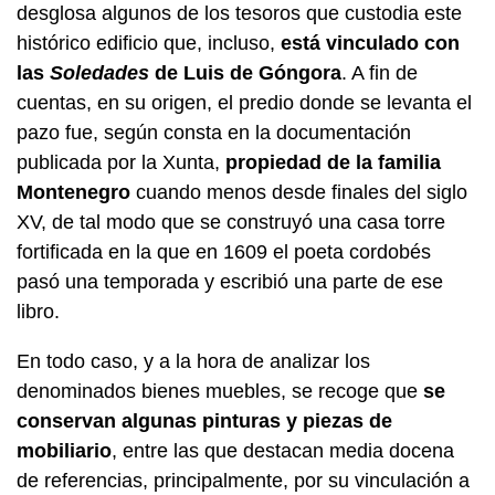
desglosa algunos de los tesoros que custodia este
histórico edificio que, incluso,
está vinculado con
las
Soledades
de Luis de Góngora
. A fin de
cuentas, en su origen, el predio donde se levanta el
pazo fue, según consta en la documentación
publicada por la Xunta,
propiedad de la familia
Montenegro
cuando menos desde finales del siglo
XV, de tal modo que se construyó una casa torre
fortificada en la que en 1609 el poeta cordobés
pasó una temporada y escribió una parte de ese
libro.
En todo caso, y a la hora de analizar los
denominados bienes muebles, se recoge que
se
conservan algunas pinturas y piezas de
mobiliario
, entre las que destacan media docena
de referencias, principalmente, por su vinculación a