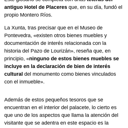
antiguo Hotel de Placeres
que, en su día, fundó el
propio Montero Ríos.
La Xunta, tras precisar que en el Museo de
Pontevedra, «existen otros bienes muebles y
documentación de interés relacionada con la
historia del Pazo de Lourizán», reseña que, en
principio, «
ninguno de estos bienes muebles se
incluye en la declaración de bien de interés
cultural
del monumento como bienes vinculados
con el inmueble».
Además de estos pequeños tesoros que se
encuentran en el interior del palacete, lo cierto es
que uno de los aspectos que llama la atención del
visitante que se adentra en este espacio es la