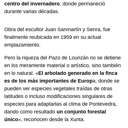
centro del invernadero
, donde permaneció
durante varias décadas.
Obra del escultor Juan Sanmartín y Senra, fue
finalmente reubicada en 1959 en su actual
emplazamiento.
Pero la riqueza del Pazo de Lourizán no se detiene
en los meramente material o artístico, sino también
en lo natural. «
El arbolado generado en la finca
es de los más importantes de Europ
a, donde se
pueden ver especies vegetales traídas de otras
latitudes o incluso modificaciones singulares de
especies para adaptarlas al clima de Pontevedra,
dando como resultado
un conjunto forestal
único
», reconocen desde la Xunta.