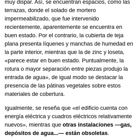
muy dispar. Así, se encuentran espacios, como las
terrazas, donde el solado de mortero
impermeabilizado, que fue intervenido
recientemente, aparentemente se encuentra en
buen estado. Por el contrario, la cubierta de teja
plana presenta líquenes y manchas de humedad en
la parte interior, mientras que la de zinc y loseta,
«parece estar en buen estado. Puntualmente, la
rotura o mayor separación entre piezas produjo la
entrada de agua», de igual modo se destacar la
presencia de las pátinas vegetales sobre estos
materiales de cobertura.
Igualmente, se reseña que «el edificio cuenta con
energía eléctrica y cuadros eléctricos relativamente
nuevos», mientras que
otras instalaciones —gas,
depósitos de agua...— están obsoletas
.