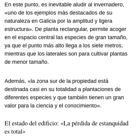
En este punto, es inevitable aludir al invernadero,
«uno de los ejemplos más destacados de su
naturaleza en Galicia por la amplitud y ligera
estructura». De planta rectangular, permite acoger
en el espacio central las especies de gran tamaño,
ya que el punto más alto llega a los siete metros,
mientras que los laterales son para cultivar plantas
de menor tamaño.
Además, «la zona sur de la propiedad está
destinada casi en su totalidad a plantaciones de
diferentes especies y que también tienen un gran
valor para la ciencia y el conocimiento».
El estado del edificio: «La pérdida de estanquidad
es total»