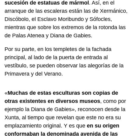
sucesión de estatuas de mármol
. Así, en el
arranque de las escaleras están las de Xermánico,
Discóbolo, el Esclavo Moribundo y Sófocles,
mientras que sobre los extremos de la rotonda las
de Palas Atenea y Diana de Gabies.
Por su parte, en los templetes de la fachada
principal, al lado de la puerta de entrada al
vestíbulo, se pueden observar las alegorías de la
Primavera y del Verano.
«
Muchas de estas esculturas son copias de
otras existentes en diversos museos
, como por
ejemplo la Diana de Gabies», reconocen desde la
Xunta, al tiempo que revelan que este no era su
emplazamiento original. Y es que
en su origen
conformaban la denominada avenida de las