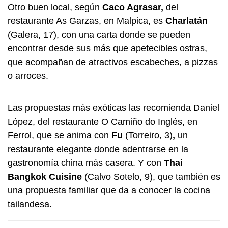
Otro buen local, según
Caco Agrasar,
del
restaurante As Garzas, en Malpica, es
Charlatán
(Galera, 17), con una carta donde se pueden
encontrar desde sus más que apetecibles ostras,
que acompañan de atractivos escabeches, a pizzas
o arroces.
Las propuestas más exóticas las recomienda Daniel
López, del restaurante O Camiño do Inglés, en
Ferrol, que se anima con
Fu
(Torreiro, 3)
,
un
restaurante elegante donde adentrarse en la
gastronomía china más casera. Y con
Thai
Bangkok Cuisine
(Calvo Sotelo, 9), que también es
una propuesta familiar que da a conocer la cocina
tailandesa.