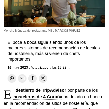
Moncho Méndez, del restaurante Millo
MARCOS MÍGUEZ
El boca a boca sigue siendo unos de los
mejores sistemas de recomendación de locales
de hostelería, más si vienen de chefs
importantes
16 may 2023
. Actualizado a las 13:22 h.
E
l
destierro de TripAdvisor
por parte de los
hosteleros de A Coruña
ha dejado un hueco
en la recomendación de sitios de hostelería, que