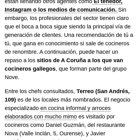
están llenando otros agentes como
El tenedor,
Instagram o los medios de comunicación.
Sin
embargo, los profesionales del sector tienen claro
que el boca a boca sigue siendo la principal vía de
generación de clientes. Una recomendación de tú a
tú, que gana en conocimiento si sale de cocineros
de renombre. A continuación, puede hacer un
repaso a los
sitios de A Coruña a los que van
cocineros gallegos
, que forman parte del grupo
Nove.
Entre los chefs consultados,
Terreo (San Andrés,
109)
es de los locales más nombrados. El negocio
especializado
en cocina informal y arroces
elaborados con mucho mimo
es visitado por
cocineros como Daniel Guzmán, del restaurante
Nova (Valle Inclán, 5, Ourense), y Javier