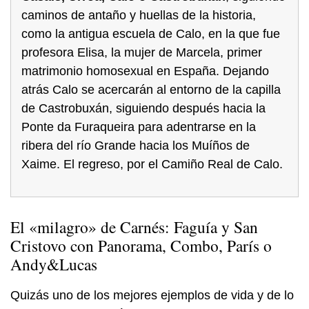
caminos de antaño y huellas de la historia,
como la antigua escuela de Calo, en la que fue
profesora Elisa, la mujer de Marcela, primer
matrimonio homosexual en España. Dejando
atrás Calo se acercarán al entorno de la capilla
de Castrobuxán, siguiendo después hacia la
Ponte da Furaqueira para adentrarse en la
ribera del río Grande hacia los Muíños de
Xaime. El regreso, por el Camiño Real de Calo.
El «milagro» de Carnés: Faguía y San
Cristovo con Panorama, Combo, París o
Andy&Lucas
Quizás uno de los mejores ejemplos de vida y de lo