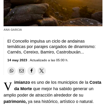
ANA GARCIA
El Concello impulsa un ciclo de andainas
temáticas por parajes cargados de dinamismo:
Carnés, Cereixo, Bamiro, Castrobuxán...
14 may 2023
. Actualizado a las 05:00 h.
V
imianzo
es uno de los municipios de la
Costa
da Morte
que mejor ha sabido generar un
amplio poder de atracción alrededor de su
patrimonio,
ya sea histórico, artístico o natural.