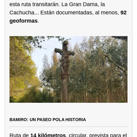
esta ruta transitarán. La Gran Dama, la
Cachucha... Están documentadas, al menos,
92
geoformas
.
BAMIRO: UN PASEO POLA HISTORIA
Ruta de
14 kilómetros
, circular, prevista para el