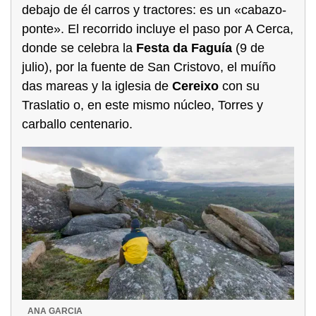
debajo de él carros y tractores: es un «cabazo-
ponte». El recorrido incluye el paso por A Cerca,
donde se celebra la
Festa da Faguía
(9 de
julio), por la fuente de San Cristovo, el muíño
das mareas y la iglesia de
Cereixo
con su
Traslatio o, en este mismo núcleo, Torres y
carballo centenario.
ANA GARCIA