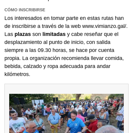
CÓMO INSCRIBIRSE
Los interesados en tomar parte en estas rutas han
de inscribirse a través de la web www.vimianzo.gal/.
Las
plazas
son
limitadas
y cabe reseñar que el
desplazamiento al punto de inicio, con salida
siempre a las 09.30 horas, se hace por cuenta
propia. La organización recomienda llevar comida,
bebida, calzado y ropa adecuada para andar
kilómetros.