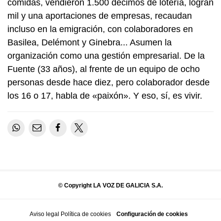
comidas, vendieron 1.500 décimos de lotería, logran
mil y una aportaciones de empresas, recaudan
incluso en la emigración, con colaboradores en
Basilea, Delémont y Ginebra... Asumen la
organización como una gestión empresarial. De la
Fuente (33 años), al frente de un equipo de ocho
personas desde hace diez, pero colaborador desde
los 16 o 17, habla de «paixón». Y eso, sí, es vivir.
© Copyright LA VOZ DE GALICIA S.A.
Aviso legal
Política de cookies
Configuración de cookies