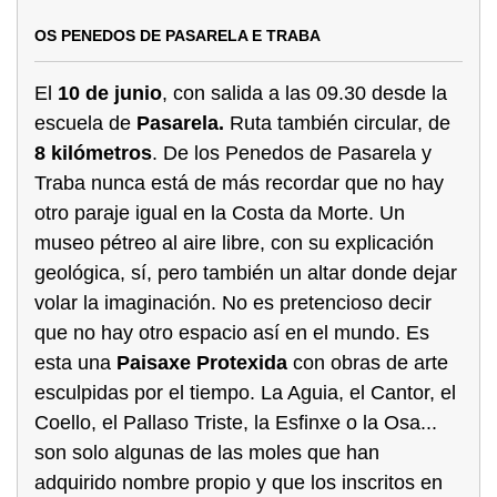
OS PENEDOS DE PASARELA E TRABA
El
10 de junio
, con salida a las 09.30 desde la
escuela de
Pasarela.
Ruta también circular, de
8 kilómetros
. De los Penedos de Pasarela y
Traba nunca está de más recordar que no hay
otro paraje igual en la Costa da Morte. Un
museo pétreo al aire libre, con su explicación
geológica, sí, pero también un altar donde dejar
volar la imaginación. No es pretencioso decir
que no hay otro espacio así en el mundo. Es
esta una
Paisaxe Protexida
con obras de arte
esculpidas por el tiempo. La Aguia, el Cantor, el
Coello, el Pallaso Triste, la Esfinxe o la Osa...
son solo algunas de las moles que han
adquirido nombre propio y que los inscritos en