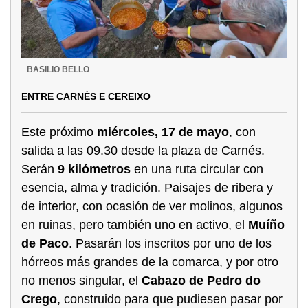
BASILIO BELLO
ENTRE CARNÉS E CEREIXO
Este próximo
miércoles, 17 de mayo
, con
salida a las 09.30 desde la plaza de Carnés.
Serán
9 kilómetros
en una ruta circular con
esencia, alma y tradición. Paisajes de ribera y
de interior, con ocasión de ver molinos, algunos
en ruinas, pero también uno en activo, el
Muíño
de Paco
. Pasarán los inscritos por uno de los
hórreos más grandes de la comarca, y por otro
no menos singular, el
Cabazo de Pedro do
Crego
, construido para que pudiesen pasar por