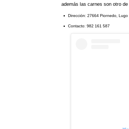
además las carnes son otro de 
Dirección: 27664 Piornedo, Lugo
Contacto: 982 161 587