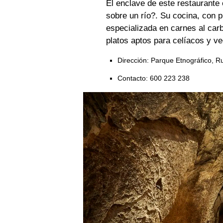
El enclave de este restaurante 
sobre un río?. Su cocina, con p
especializada en carnes al car
platos aptos para celíacos y v
Dirección: Parque Etnográfico, 
Contacto: 600 223 238