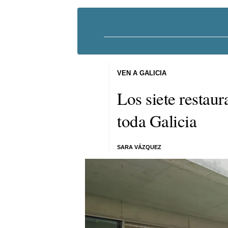
VEN A GALICIA
Los siete restaur
toda Galicia
SARA VÁZQUEZ