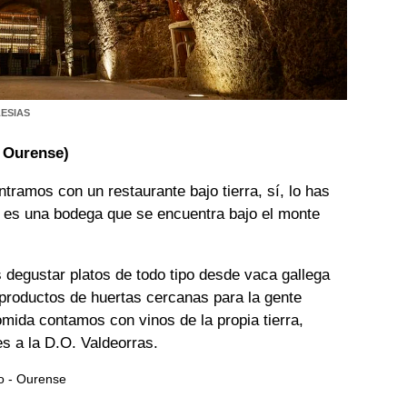
ESIAS
, Ourense)
tramos con un restaurante bajo tierra, sí, lo has
es una bodega que se encuentra bajo el monte
degustar platos de todo tipo desde vaca gallega
productos de huertas cercanas para la gente
mida contamos con vinos de la propia tierra,
es a la D.O. Valdeorras.
o - Ourense