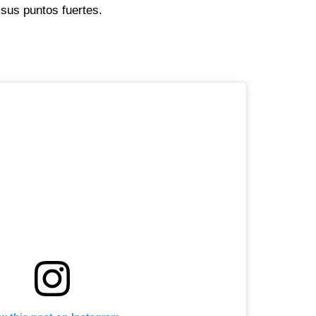
sus puntos fuertes.