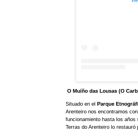
Vie
O Muíño das Lousas (O Carb
Situado en el
Parque Etnográf
Arenteiro nos encontramos con
funcionamiento hasta los años s
Terras do Arenteiro lo restauró 